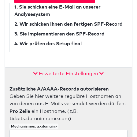
1. Sie schicken
eine E-Mail
an unserer
Analysesystem
2. Wir schicken Ihnen den fertigen SPF-Record
3. Sie implementieren den SPF-Record
4. Wir prüfen das Setup final
Erweiterte Einstellungen
Zusätzliche A/AAAA-Records autorisieren
Geben Sie hier weitere reguläre Hostnamen an,
von denen aus E-Mails versendet werden dürfen.
Pro Zeile
ein Hostname. (z.B.
tickets.domainname.com)
Mechanismus: a:<domain>