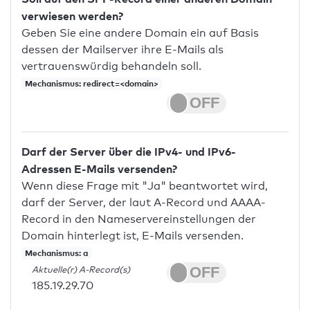
verwiesen werden?
Geben Sie eine andere Domain ein auf Basis
dessen der Mailserver ihre E-Mails als
vertrauenswürdig behandeln soll.
Mechanismus: redirect=<domain>
Darf der Server über die IPv4- und IPv6-
Adressen E-Mails versenden?
Wenn diese Frage mit "Ja" beantwortet wird,
darf der Server, der laut A-Record und AAAA-
Record in den Nameservereinstellungen der
Domain hinterlegt ist, E-Mails versenden.
Mechanismus: a
Aktuelle(r) A-Record(s)
185.19.29.70