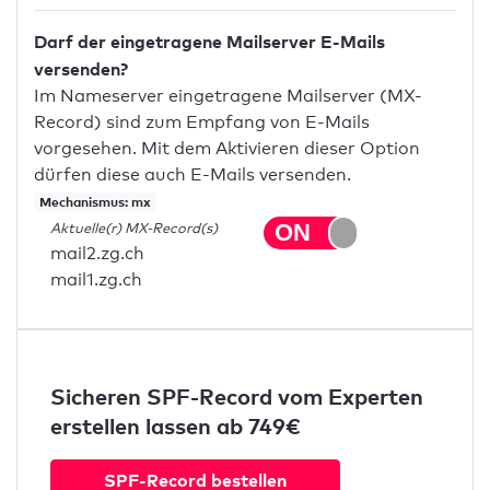
Darf der eingetragene Mailserver E-Mails
versenden?
Im Nameserver eingetragene Mailserver (MX-
Record) sind zum Empfang von E-Mails
vorgesehen. Mit dem Aktivieren dieser Option
dürfen diese auch E-Mails versenden.
Mechanismus: mx
Aktuelle(r) MX-Record(s)
mail2.zg.ch
mail1.zg.ch
Sicheren SPF-Record vom Experten
erstellen lassen ab 749€
SPF-Record bestellen