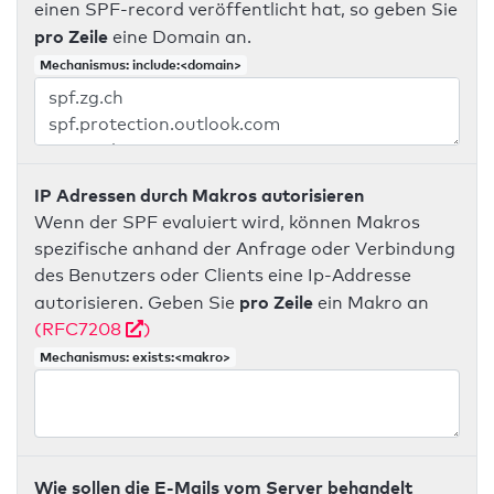
einen SPF-record veröffentlicht hat, so geben Sie
pro Zeile
eine Domain an.
Mechanismus: include:<domain>
IP Adressen durch Makros autorisieren
Wenn der SPF evaluiert wird, können Makros
spezifische anhand der Anfrage oder Verbindung
des Benutzers oder Clients eine Ip-Addresse
pro Zeile
autorisieren. Geben Sie
ein Makro an
(RFC7208
)
Mechanismus: exists:<makro>
Wie sollen die E-Mails vom Server behandelt