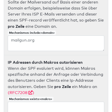
Sollte der Mailversand auf Basis einer anderen
Domain erfolgen, beispielsweise dass Sie über
Server Ihres ISP E-Mails versenden und dieser
einen SPF-record veröffentlicht hat, so geben Sie
pro Zeile
eine Domain an.
Mechanismus: include:<domain>
IP Adressen durch Makros autorisieren
Wenn der SPF evaluiert wird, können Makros
spezifische anhand der Anfrage oder Verbindung
des Benutzers oder Clients eine Ip-Addresse
pro Zeile
autorisieren. Geben Sie
ein Makro an
(RFC7208
)
Mechanismus: exists:<makro>