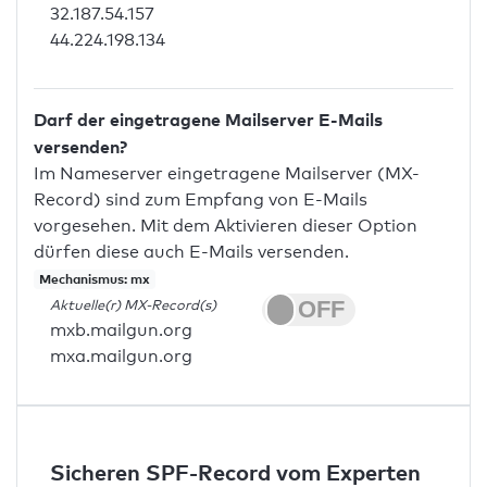
32.187.54.157
44.224.198.134
Darf der eingetragene Mailserver E-Mails
versenden?
Im Nameserver eingetragene Mailserver (MX-
Record) sind zum Empfang von E-Mails
vorgesehen. Mit dem Aktivieren dieser Option
dürfen diese auch E-Mails versenden.
Mechanismus: mx
Aktuelle(r) MX-Record(s)
mxb.mailgun.org
mxa.mailgun.org
Sicheren SPF-Record vom Experten