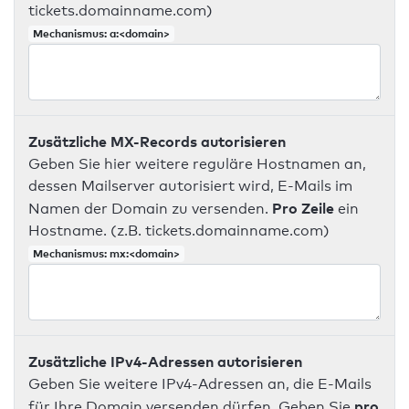
tickets.domainname.com)
Mechanismus: a:<domain>
Zusätzliche MX-Records autorisieren
Geben Sie hier weitere reguläre Hostnamen an,
dessen Mailserver autorisiert wird, E-Mails im
Pro Zeile
Namen der Domain zu versenden.
ein
Hostname. (z.B. tickets.domainname.com)
Mechanismus: mx:<domain>
Zusätzliche IPv4-Adressen autorisieren
Geben Sie weitere IPv4-Adressen an, die E-Mails
pro
für Ihre Domain versenden dürfen. Geben Sie