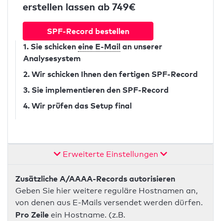
erstellen lassen ab 749€
SPF-Record bestellen
1. Sie schicken
eine E-Mail
an unserer
Analysesystem
2. Wir schicken Ihnen den fertigen SPF-Record
3. Sie implementieren den SPF-Record
4. Wir prüfen das Setup final
Erweiterte Einstellungen
Zusätzliche A/AAAA-Records autorisieren
Geben Sie hier weitere reguläre Hostnamen an,
von denen aus E-Mails versendet werden dürfen.
Pro Zeile
ein Hostname. (z.B.