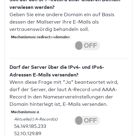
verwiesen werden?
Geben Sie eine andere Domain ein auf Basis
dessen der Mailserver ihre E-Mails als
vertrauenswürdig behandeln soll.
Mechanismus: redirect=<domain>
Darf der Server über die IPv4- und IPv6-
Adressen E-Mails versenden?
Wenn diese Frage mit "Ja" beantwortet wird,
darf der Server, der laut A-Record und AAAA-
Record in den Nameservereinstellungen der
Domain hinterlegt ist, E-Mails versenden.
Mechanismus: a
Aktuelle(r) A-Record(s)
54.149.185.233
52.10.129.89