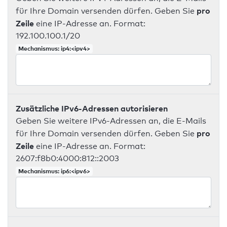
pro
für Ihre Domain versenden dürfen. Geben Sie
Zeile
eine IP-Adresse an. Format:
192.100.100.1/20
Mechanismus: ip4:<ipv4>
Zusätzliche IPv6-Adressen autorisieren
Geben Sie weitere IPv6-Adressen an, die E-Mails
pro
für Ihre Domain versenden dürfen. Geben Sie
Zeile
eine IP-Adresse an. Format:
2607:f8b0:4000:812::2003
Mechanismus: ip6:<ipv6>