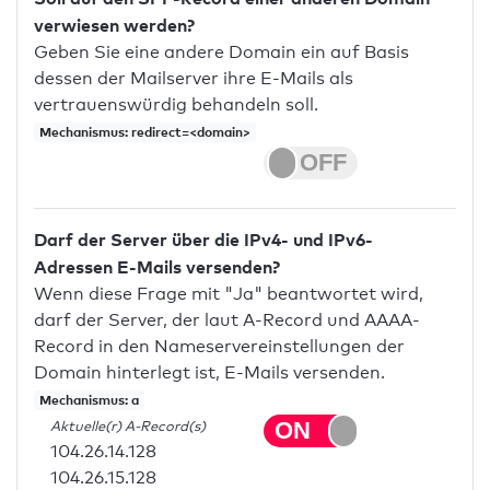
verwiesen werden?
Geben Sie eine andere Domain ein auf Basis
dessen der Mailserver ihre E-Mails als
vertrauenswürdig behandeln soll.
Mechanismus: redirect=<domain>
Darf der Server über die IPv4- und IPv6-
Adressen E-Mails versenden?
Wenn diese Frage mit "Ja" beantwortet wird,
darf der Server, der laut A-Record und AAAA-
Record in den Nameservereinstellungen der
Domain hinterlegt ist, E-Mails versenden.
Mechanismus: a
Aktuelle(r) A-Record(s)
104.26.14.128
104.26.15.128