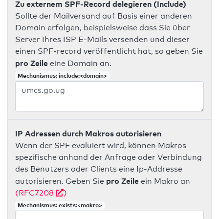
Zu externem SPF-Record delegieren (Include)
Sollte der Mailversand auf Basis einer anderen
Domain erfolgen, beispielsweise dass Sie über
Server Ihres ISP E-Mails versenden und dieser
einen SPF-record veröffentlicht hat, so geben Sie
pro Zeile
eine Domain an.
Mechanismus: include:<domain>
IP Adressen durch Makros autorisieren
Wenn der SPF evaluiert wird, können Makros
spezifische anhand der Anfrage oder Verbindung
des Benutzers oder Clients eine Ip-Addresse
pro Zeile
autorisieren. Geben Sie
ein Makro an
(RFC7208
)
Mechanismus: exists:<makro>