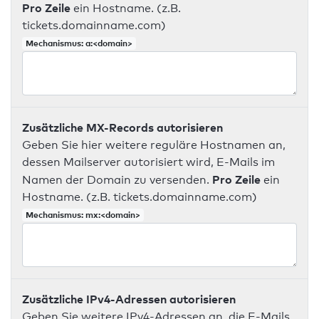
Pro Zeile
ein Hostname. (z.B.
tickets.domainname.com)
Mechanismus: a:<domain>
Zusätzliche MX-Records autorisieren
Geben Sie hier weitere reguläre Hostnamen an,
dessen Mailserver autorisiert wird, E-Mails im
Pro Zeile
Namen der Domain zu versenden.
ein
Hostname. (z.B. tickets.domainname.com)
Mechanismus: mx:<domain>
Zusätzliche IPv4-Adressen autorisieren
Geben Sie weitere IPv4-Adressen an, die E-Mails