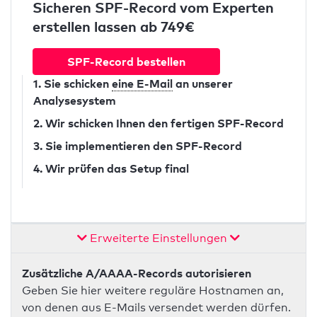
Sicheren SPF-Record vom Experten
erstellen lassen ab 749€
SPF-Record bestellen
1. Sie schicken
eine E-Mail
an unserer
Analysesystem
2. Wir schicken Ihnen den fertigen SPF-Record
3. Sie implementieren den SPF-Record
4. Wir prüfen das Setup final
Erweiterte Einstellungen
Zusätzliche A/AAAA-Records autorisieren
Geben Sie hier weitere reguläre Hostnamen an,
von denen aus E-Mails versendet werden dürfen.