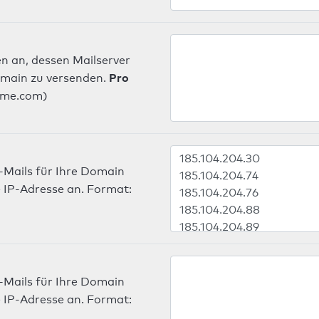
n an, dessen Mailserver
Pro
omain zu versenden.
ame.com)
-Mails für Ihre Domain
 IP-Adresse an. Format:
-Mails für Ihre Domain
 IP-Adresse an. Format: