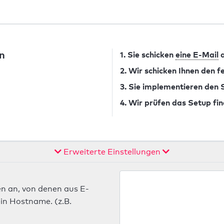
n
1. Sie schicken
eine E-Mail
a
2. Wir schicken Ihnen den 
3. Sie implementieren den
4. Wir prüfen das Setup fin
Erweiterte Einstellungen
n an, von denen aus E-
in Hostname. (z.B.