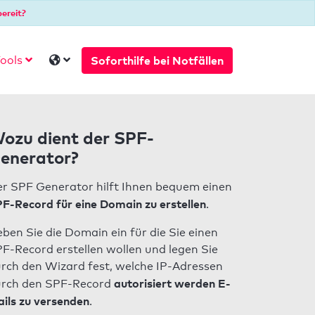
ereit?
Soforthilfe bei Notfällen
ools
ozu dient der SPF-
enerator?
r SPF Generator hilft Ihnen bequem einen
F-Record für eine Domain zu erstellen
.
ben Sie die Domain ein für die Sie einen
F-Record erstellen wollen und legen Sie
rch den Wizard fest, welche IP-Adressen
autorisiert werden E-
rch den SPF-Record
ils zu versenden
.