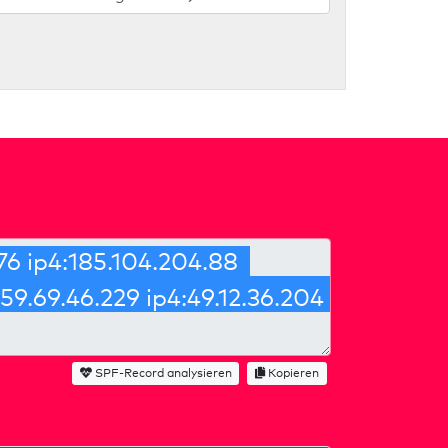
SPF-Record analysieren
Kopieren