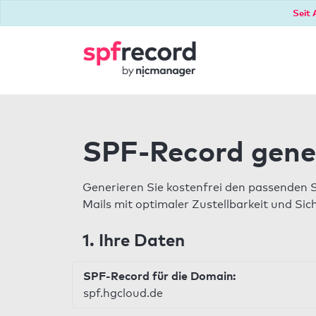
Seit 
SPF-Record gene
Generieren Sie kostenfrei den passenden 
Mails mit optimaler Zustellbarkeit und Sic
1. Ihre Daten
SPF-Record für die Domain:
spf.hgcloud.de