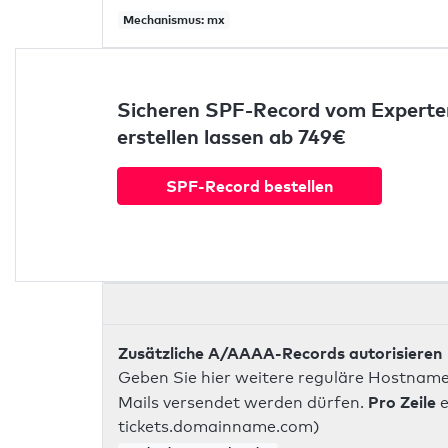
Mechanismus: mx
Sicheren SPF-Record vom Experte
erstellen lassen ab 749€
SPF-Record bestellen
Zusätzliche A/AAAA-Records autorisieren
Geben Sie hier weitere reguläre Hostname
Pro Zeile
Mails versendet werden dürfen.
e
tickets.domainname.com)