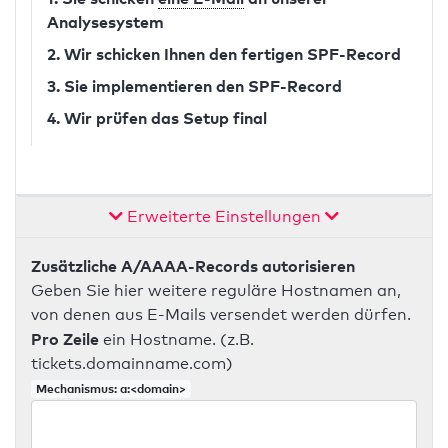
Analysesystem
2. Wir schicken Ihnen den fertigen SPF-Record
3. Sie implementieren den SPF-Record
4. Wir prüfen das Setup final
Erweiterte Einstellungen
Zusätzliche A/AAAA-Records autorisieren
Geben Sie hier weitere reguläre Hostnamen an,
von denen aus E-Mails versendet werden dürfen.
Pro Zeile
ein Hostname. (z.B.
tickets.domainname.com)
Mechanismus: a:<domain>