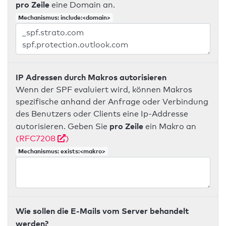
pro Zeile
eine Domain an.
Mechanismus: include:<domain>
IP Adressen durch Makros autorisieren
Wenn der SPF evaluiert wird, können Makros
spezifische anhand der Anfrage oder Verbindung
des Benutzers oder Clients eine Ip-Addresse
pro Zeile
autorisieren. Geben Sie
ein Makro an
(RFC7208
)
Mechanismus: exists:<makro>
Wie sollen die E-Mails vom Server behandelt
werden?