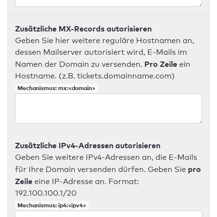
Zusätzliche MX-Records autorisieren
Geben Sie hier weitere reguläre Hostnamen an,
dessen Mailserver autorisiert wird, E-Mails im
Pro Zeile
Namen der Domain zu versenden.
ein
Hostname. (z.B. tickets.domainname.com)
Mechanismus: mx:<domain>
Zusätzliche IPv4-Adressen autorisieren
Geben Sie weitere IPv4-Adressen an, die E-Mails
pro
für Ihre Domain versenden dürfen. Geben Sie
Zeile
eine IP-Adresse an. Format:
192.100.100.1/20
Mechanismus: ip4:<ipv4>