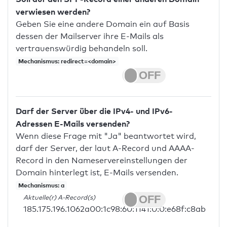
verwiesen werden?
Geben Sie eine andere Domain ein auf Basis
dessen der Mailserver ihre E-Mails als
vertrauenswürdig behandeln soll.
Mechanismus: redirect=<domain>
Darf der Server über die IPv4- und IPv6-
Adressen E-Mails versenden?
Wenn diese Frage mit "Ja" beantwortet wird,
darf der Server, der laut A-Record und AAAA-
Record in den Nameservereinstellungen der
Domain hinterlegt ist, E-Mails versenden.
Mechanismus: a
Aktuelle(r) A-Record(s)
185.175.196.1062a00:1c98:60:1141:0:0:e68f:c8ab