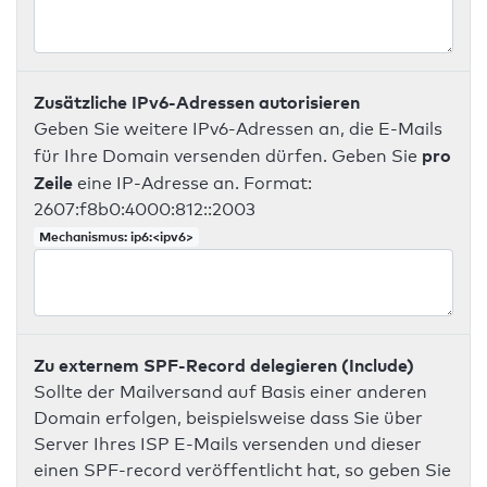
Zusätzliche IPv6-Adressen autorisieren
Geben Sie weitere IPv6-Adressen an, die E-Mails
pro
für Ihre Domain versenden dürfen. Geben Sie
Zeile
eine IP-Adresse an. Format:
2607:f8b0:4000:812::2003
Mechanismus: ip6:<ipv6>
Zu externem SPF-Record delegieren (Include)
Sollte der Mailversand auf Basis einer anderen
Domain erfolgen, beispielsweise dass Sie über
Server Ihres ISP E-Mails versenden und dieser
einen SPF-record veröffentlicht hat, so geben Sie