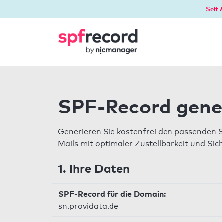
Seit 
SPF-Record gene
Generieren Sie kostenfrei den passenden 
Mails mit optimaler Zustellbarkeit und Sic
1. Ihre Daten
SPF-Record für die Domain:
sn.providata.de