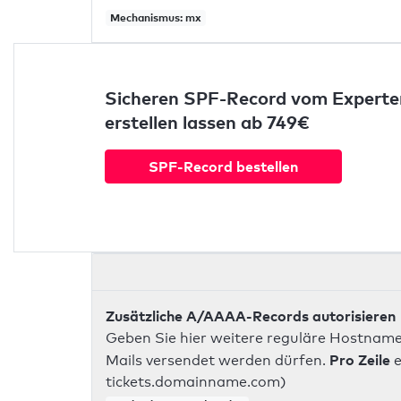
Mechanismus: mx
Sicheren SPF-Record vom Experte
erstellen lassen ab 749€
SPF-Record bestellen
Zusätzliche A/AAAA-Records autorisieren
Geben Sie hier weitere reguläre Hostname
Pro Zeile
Mails versendet werden dürfen.
e
tickets.domainname.com)