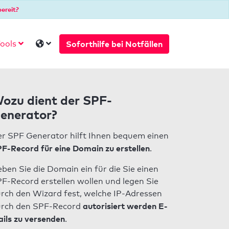
ereit?
Soforthilfe bei Notfällen
ools
ozu dient der SPF-
enerator?
r SPF Generator hilft Ihnen bequem einen
F-Record für eine Domain zu erstellen
.
ben Sie die Domain ein für die Sie einen
F-Record erstellen wollen und legen Sie
rch den Wizard fest, welche IP-Adressen
autorisiert werden E-
rch den SPF-Record
ils zu versenden
.