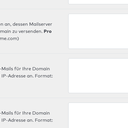
n an, dessen Mailserver
Pro
omain zu versenden.
ame.com)
-Mails für Ihre Domain
 IP-Adresse an. Format:
-Mails für Ihre Domain
 IP-Adresse an. Format: