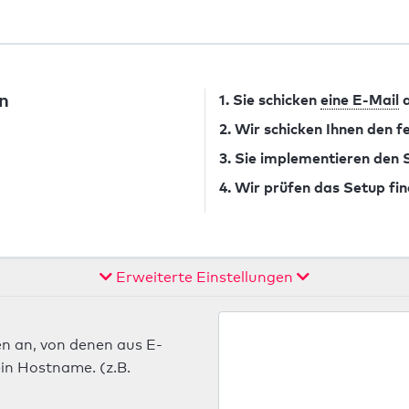
n
1. Sie schicken
eine E-Mail
a
2. Wir schicken Ihnen den 
3. Sie implementieren den
4. Wir prüfen das Setup fin
Erweiterte Einstellungen
n an, von denen aus E-
in Hostname. (z.B.