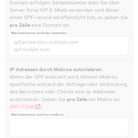
Domain erfolgen, beispielsweise dass Sie über
Server Ihres ISP E-Mails versenden und dieser
einen SPF-record veröffentlicht hat, so geben Sie
pro Zeile
eine Domain an.
Mechanismus: include:<domain>
IP Adressen durch Makros autorisieren
Wenn der SPF evaluiert wird, können Makros
spezifische anhand der Anfrage oder Verbindung
des Benutzers oder Clients eine Ip-Addresse
pro Zeile
autorisieren. Geben Sie
ein Makro an
(RFC7208
)
Mechanismus: exists:<makro>