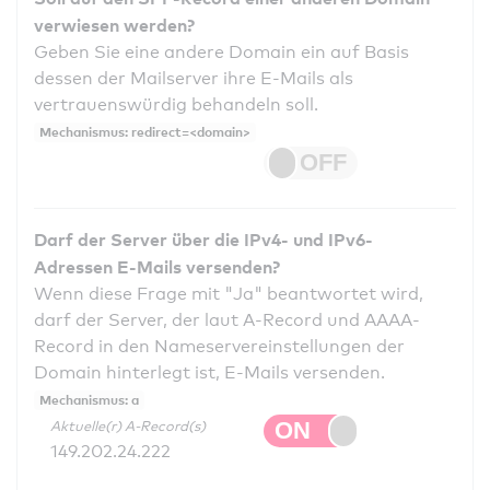
verwiesen werden?
Geben Sie eine andere Domain ein auf Basis
dessen der Mailserver ihre E-Mails als
vertrauenswürdig behandeln soll.
Mechanismus: redirect=<domain>
Darf der Server über die IPv4- und IPv6-
Adressen E-Mails versenden?
Wenn diese Frage mit "Ja" beantwortet wird,
darf der Server, der laut A-Record und AAAA-
Record in den Nameservereinstellungen der
Domain hinterlegt ist, E-Mails versenden.
Mechanismus: a
Aktuelle(r) A-Record(s)
149.202.24.222