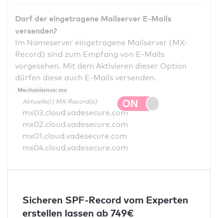
Darf der eingetragene Mailserver E-Mails
versenden?
Im Nameserver eingetragene Mailserver (MX-
Record) sind zum Empfang von E-Mails
vorgesehen. Mit dem Aktivieren dieser Option
dürfen diese auch E-Mails versenden.
Mechanismus: mx
Aktuelle(r) MX-Record(s)
mx03.cloud.vadesecure.com
mx02.cloud.vadesecure.com
mx01.cloud.vadesecure.com
mx04.cloud.vadesecure.com
Sicheren SPF-Record vom Experten
erstellen lassen ab 749€