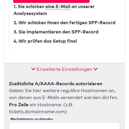
1. Sie schicken
eine E-Mail
an unserer
Analysesystem
2. Wir schicken Ihnen den fertigen SPF-Record
3. Sie implementieren den SPF-Record
4. Wir prüfen das Setup final
Erweiterte Einstellungen
Zusätzliche A/AAAA-Records autorisieren
Geben Sie hier weitere reguläre Hostnamen an,
von denen aus E-Mails versendet werden dürfen.
Pro Zeile
ein Hostname. (z.B.
tickets.domainname.com)
Mechanismus: a:<domain>