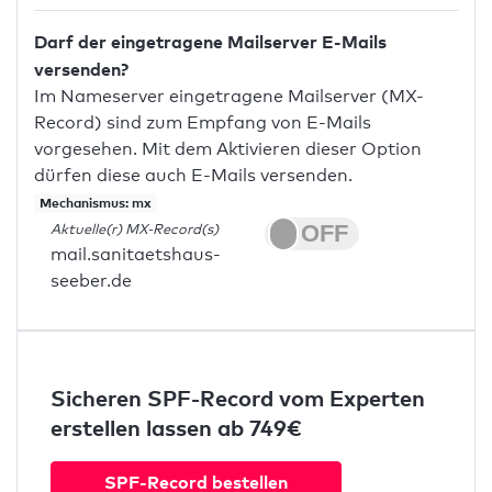
Darf der eingetragene Mailserver E-Mails
versenden?
Im Nameserver eingetragene Mailserver (MX-
Record) sind zum Empfang von E-Mails
vorgesehen. Mit dem Aktivieren dieser Option
dürfen diese auch E-Mails versenden.
Mechanismus: mx
Aktuelle(r) MX-Record(s)
mail.sanitaetshaus-
seeber.de
Sicheren SPF-Record vom Experten
erstellen lassen ab 749€
SPF-Record bestellen