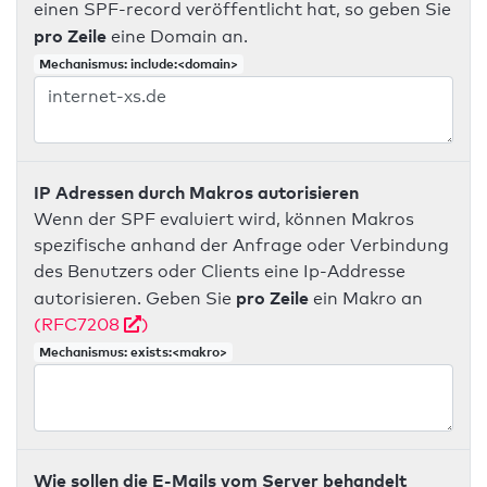
einen SPF-record veröffentlicht hat, so geben Sie
pro Zeile
eine Domain an.
Mechanismus: include:<domain>
IP Adressen durch Makros autorisieren
Wenn der SPF evaluiert wird, können Makros
spezifische anhand der Anfrage oder Verbindung
des Benutzers oder Clients eine Ip-Addresse
pro Zeile
autorisieren. Geben Sie
ein Makro an
(RFC7208
)
Mechanismus: exists:<makro>
Wie sollen die E-Mails vom Server behandelt