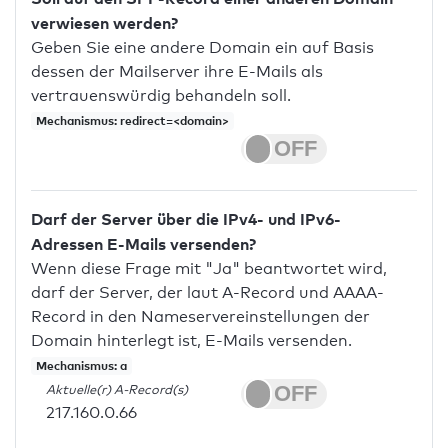
verwiesen werden?
Geben Sie eine andere Domain ein auf Basis
dessen der Mailserver ihre E-Mails als
vertrauenswürdig behandeln soll.
Mechanismus: redirect=<domain>
Darf der Server über die IPv4- und IPv6-
Adressen E-Mails versenden?
Wenn diese Frage mit "Ja" beantwortet wird,
darf der Server, der laut A-Record und AAAA-
Record in den Nameservereinstellungen der
Domain hinterlegt ist, E-Mails versenden.
Mechanismus: a
Aktuelle(r) A-Record(s)
217.160.0.66