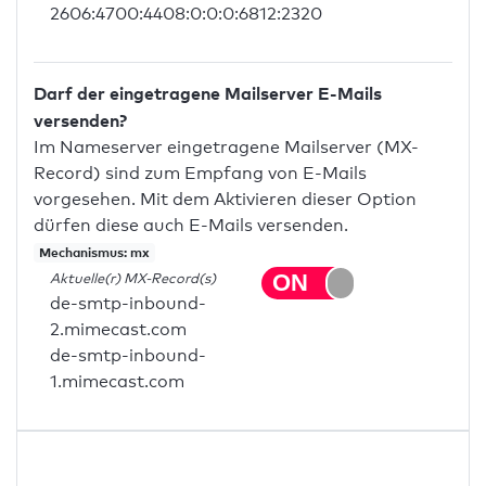
2606:4700:4408:0:0:0:6812:2320
Darf der eingetragene Mailserver E-Mails
versenden?
Im Nameserver eingetragene Mailserver (MX-
Record) sind zum Empfang von E-Mails
vorgesehen. Mit dem Aktivieren dieser Option
dürfen diese auch E-Mails versenden.
Mechanismus: mx
Aktuelle(r) MX-Record(s)
de-smtp-inbound-
2.mimecast.com
de-smtp-inbound-
1.mimecast.com