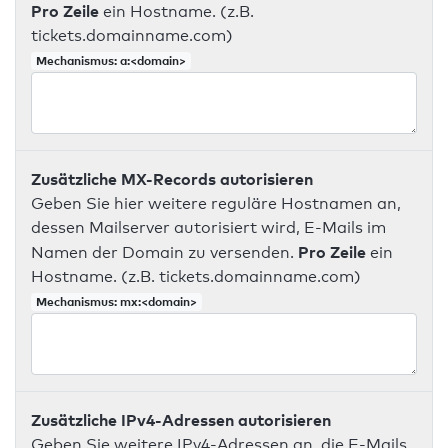
Pro Zeile
ein Hostname. (z.B.
tickets.domainname.com)
Mechanismus: a:<domain>
Zusätzliche MX-Records autorisieren
Geben Sie hier weitere reguläre Hostnamen an,
dessen Mailserver autorisiert wird, E-Mails im
Pro Zeile
Namen der Domain zu versenden.
ein
Hostname. (z.B. tickets.domainname.com)
Mechanismus: mx:<domain>
Zusätzliche IPv4-Adressen autorisieren
Geben Sie weitere IPv4-Adressen an, die E-Mails