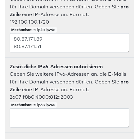
pro
für Ihre Domain versenden dürfen. Geben Sie
Zeile
eine IP-Adresse an. Format:
192.100.100.1/20
Mechanismus: ip4:<ipv4>
Zusätzliche IPv6-Adressen autorisieren
Geben Sie weitere IPv6-Adressen an, die E-Mails
pro
für Ihre Domain versenden dürfen. Geben Sie
Zeile
eine IP-Adresse an. Format:
2607:f8b0:4000:812::2003
Mechanismus: ip6:<ipv6>