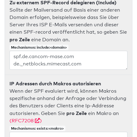
Zu externem SPF-Record delegieren (Include)
Sollte der Mailversand auf Basis einer anderen
Domain erfolgen, beispielsweise dass Sie über
Server Ihres ISP E-Mails versenden und dieser
einen SPF-record veröffentlicht hat, so geben Sie
pro Zeile
eine Domain an.
Mechanismus: include:<domain>
IP Adressen durch Makros autorisieren
Wenn der SPF evaluiert wird, können Makros
spezifische anhand der Anfrage oder Verbindung
des Benutzers oder Clients eine Ip-Addresse
pro Zeile
autorisieren. Geben Sie
ein Makro an
(RFC7208
)
Mechanismus: exists:<makro>