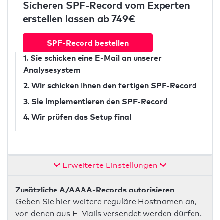
Sicheren SPF-Record vom Experten
erstellen lassen ab 749€
SPF-Record bestellen
1. Sie schicken
eine E-Mail
an unserer
Analysesystem
2. Wir schicken Ihnen den fertigen SPF-Record
3. Sie implementieren den SPF-Record
4. Wir prüfen das Setup final
Erweiterte Einstellungen
Zusätzliche A/AAAA-Records autorisieren
Geben Sie hier weitere reguläre Hostnamen an,
von denen aus E-Mails versendet werden dürfen.