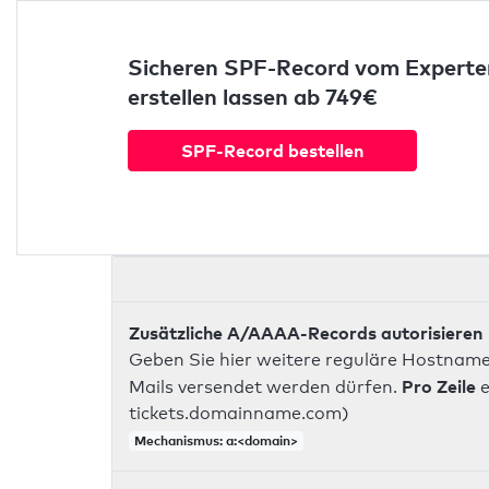
Sicheren SPF-Record vom Experte
erstellen lassen ab 749€
SPF-Record bestellen
Zusätzliche A/AAAA-Records autorisieren
Geben Sie hier weitere reguläre Hostname
Pro Zeile
Mails versendet werden dürfen.
e
tickets.domainname.com)
Mechanismus: a:<domain>