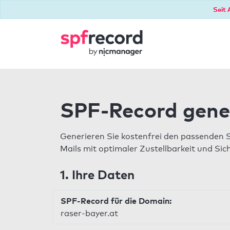
Seit 
SPF-Record gene
Generieren Sie kostenfrei den passenden 
Mails mit optimaler Zustellbarkeit und Sic
1. Ihre Daten
SPF-Record für die Domain:
raser-bayer.at