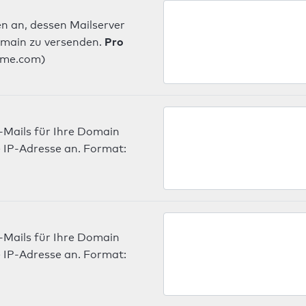
n an, dessen Mailserver
Pro
omain zu versenden.
ame.com)
-Mails für Ihre Domain
 IP-Adresse an. Format:
-Mails für Ihre Domain
 IP-Adresse an. Format: