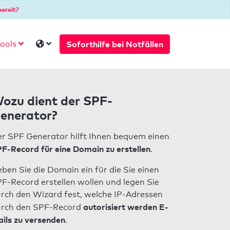
ereit?
Soforthilfe bei Notfällen
ools
ozu dient der SPF-
enerator?
r SPF Generator hilft Ihnen bequem einen
F-Record für eine Domain zu erstellen
.
ben Sie die Domain ein für die Sie einen
F-Record erstellen wollen und legen Sie
rch den Wizard fest, welche IP-Adressen
autorisiert werden E-
rch den SPF-Record
ils zu versenden
.