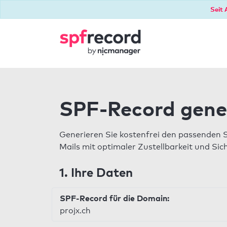
Seit 
SPF-Record gene
Generieren Sie kostenfrei den passenden 
Mails mit optimaler Zustellbarkeit und Sic
1. Ihre Daten
SPF-Record für die Domain:
projx.ch