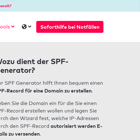
ereit?
Soforthilfe bei Notfällen
ools
ozu dient der SPF-
enerator?
r SPF Generator hilft Ihnen bequem einen
F-Record für eine Domain zu erstellen
.
ben Sie die Domain ein für die Sie einen
F-Record erstellen wollen und legen Sie
rch den Wizard fest, welche IP-Adressen
autorisiert werden E-
rch den SPF-Record
ils zu versenden
.