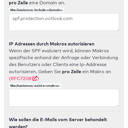
pro Zeile
eine Domain an.
Mechanismus: include:<domain>
IP Adressen durch Makros autorisieren
Wenn der SPF evaluiert wird, können Makros
spezifische anhand der Anfrage oder Verbindung
des Benutzers oder Clients eine Ip-Addresse
pro Zeile
autorisieren. Geben Sie
ein Makro an
(RFC7208
)
Mechanismus: exists:<makro>
Wie sollen die E-Mails vom Server behandelt
werden?