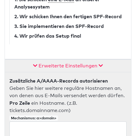
Analysesystem
2. Wir schicken Ihnen den fertigen SPF-Record
3. Sie implementieren den SPF-Record
4. Wir prüfen das Setup final
Erweiterte Einstellungen
Zusätzliche A/AAAA-Records autorisieren
Geben Sie hier weitere reguläre Hostnamen an,
von denen aus E-Mails versendet werden dürfen.
Pro Zeile
ein Hostname. (z.B.
tickets.domainname.com)
Mechanismus: a:<domain>