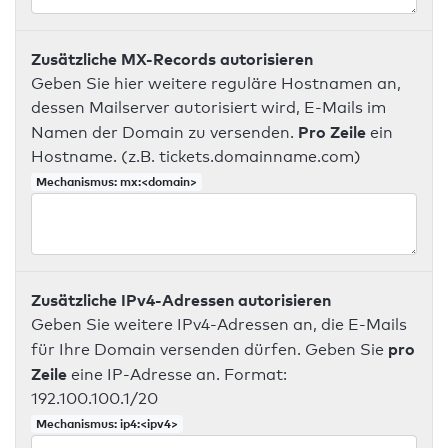
Zusätzliche MX-Records autorisieren
Geben Sie hier weitere reguläre Hostnamen an,
dessen Mailserver autorisiert wird, E-Mails im
Pro Zeile
Namen der Domain zu versenden.
ein
Hostname. (z.B. tickets.domainname.com)
Mechanismus: mx:<domain>
Zusätzliche IPv4-Adressen autorisieren
Geben Sie weitere IPv4-Adressen an, die E-Mails
pro
für Ihre Domain versenden dürfen. Geben Sie
Zeile
eine IP-Adresse an. Format:
192.100.100.1/20
Mechanismus: ip4:<ipv4>