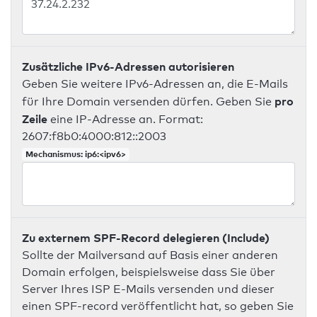
Zusätzliche IPv6-Adressen autorisieren
Geben Sie weitere IPv6-Adressen an, die E-Mails
pro
für Ihre Domain versenden dürfen. Geben Sie
Zeile
eine IP-Adresse an. Format:
2607:f8b0:4000:812::2003
Mechanismus: ip6:<ipv6>
Zu externem SPF-Record delegieren (Include)
Sollte der Mailversand auf Basis einer anderen
Domain erfolgen, beispielsweise dass Sie über
Server Ihres ISP E-Mails versenden und dieser
einen SPF-record veröffentlicht hat, so geben Sie