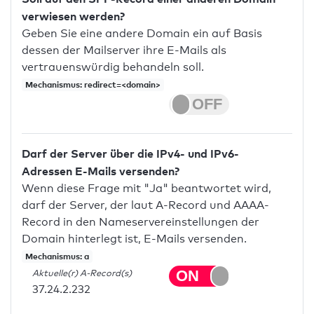
verwiesen werden?
Geben Sie eine andere Domain ein auf Basis
dessen der Mailserver ihre E-Mails als
vertrauenswürdig behandeln soll.
Mechanismus: redirect=<domain>
Darf der Server über die IPv4- und IPv6-
Adressen E-Mails versenden?
Wenn diese Frage mit "Ja" beantwortet wird,
darf der Server, der laut A-Record und AAAA-
Record in den Nameservereinstellungen der
Domain hinterlegt ist, E-Mails versenden.
Mechanismus: a
Aktuelle(r) A-Record(s)
37.24.2.232