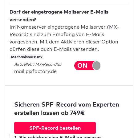
Darf der eingetragene Mailserver E-Mails
versenden?
Im Nameserver eingetragene Mailserver (MX-
Record) sind zum Empfang von E-Mails
vorgesehen. Mit dem Aktivieren dieser Option
dürfen diese auch E-Mails versenden.
Mechanismus: mx
Aktuelle(r) MX-Record(s)
mail.pixfactory.de
Sicheren SPF-Record vom Experten
erstellen lassen ab 749€
SPF-Record bestellen
1. Sie schicken
eine E-Mail
an unserer