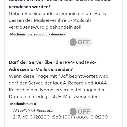
verwiesen werden?
Geben Sie eine andere Domain ein auf Basis
dessen der Mailserver ihre E-Mails als
vertrauenswürdig behandeln soll.
Mechanismus: redirect=<domain>
Darf der Server über die IPv4- und IPv6-
Adressen E-Mails versenden?
Wenn diese Frage mit "Ja" beantwortet wird,
darf der Server, der laut A-Record und AAAA-
Record in den Nameservereinstellungen der
Domain hinterlegt ist, E-Mails versenden.
Mechanismus: a
Aktuelle(r) A-Record(s)
217.160.0.1282001:8d8:100f:f000:0:0:0:200