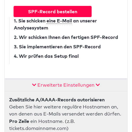
SPF-Record bestellen
1. Sie schicken
eine E-Mail
an unserer
Analysesystem
2. Wir schicken Ihnen den fertigen SPF-Record
3. Sie implementieren den SPF-Record
4. Wir prüfen das Setup final
Erweiterte Einstellungen
Zusätzliche A/AAAA-Records autorisieren
Geben Sie hier weitere reguläre Hostnamen an,
von denen aus E-Mails versendet werden dürfen.
Pro Zeile
ein Hostname. (z.B.
tickets.domainname.com)