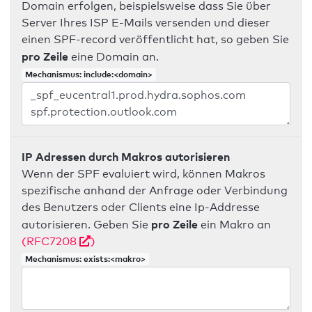
Domain erfolgen, beispielsweise dass Sie über
Server Ihres ISP E-Mails versenden und dieser
einen SPF-record veröffentlicht hat, so geben Sie
pro Zeile
eine Domain an.
Mechanismus: include:<domain>
IP Adressen durch Makros autorisieren
Wenn der SPF evaluiert wird, können Makros
spezifische anhand der Anfrage oder Verbindung
des Benutzers oder Clients eine Ip-Addresse
pro Zeile
autorisieren. Geben Sie
ein Makro an
(RFC7208
)
Mechanismus: exists:<makro>