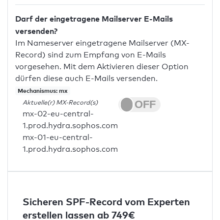
Darf der eingetragene Mailserver E-Mails
versenden?
Im Nameserver eingetragene Mailserver (MX-
Record) sind zum Empfang von E-Mails
vorgesehen. Mit dem Aktivieren dieser Option
dürfen diese auch E-Mails versenden.
Mechanismus: mx
Aktuelle(r) MX-Record(s)
mx-02-eu-central-
1.prod.hydra.sophos.com
mx-01-eu-central-
1.prod.hydra.sophos.com
Sicheren SPF-Record vom Experten
erstellen lassen ab 749€