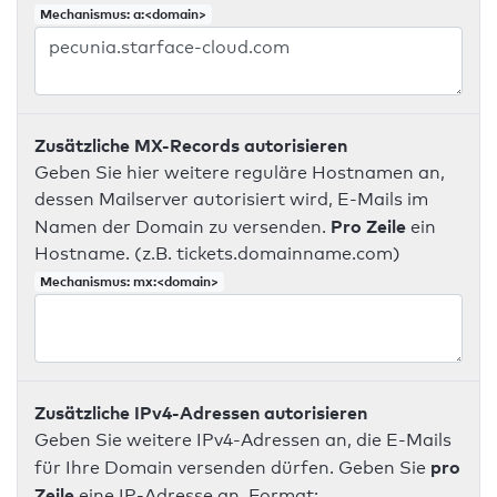
Mechanismus: a:<domain>
Zusätzliche MX-Records autorisieren
Geben Sie hier weitere reguläre Hostnamen an,
dessen Mailserver autorisiert wird, E-Mails im
Pro Zeile
Namen der Domain zu versenden.
ein
Hostname. (z.B. tickets.domainname.com)
Mechanismus: mx:<domain>
Zusätzliche IPv4-Adressen autorisieren
Geben Sie weitere IPv4-Adressen an, die E-Mails
pro
für Ihre Domain versenden dürfen. Geben Sie
Zeile
eine IP-Adresse an. Format: