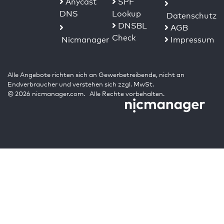
Anycast
SPF
DNS
Lookup
Datenschutz
DNSBL
AGB
Check
Nicmanager
Impressum
Alle Angebote richten sich an Gewerbetreibende, nicht an
Endverbraucher und verstehen sich zzgl. MwSt.
© 2026 nicmanager.com. Alle Rechte vorbehalten.