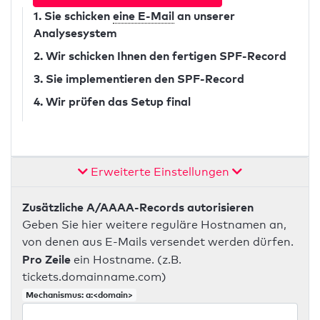
1. Sie schicken
eine E-Mail
an unserer
Analysesystem
2. Wir schicken Ihnen den fertigen SPF-Record
3. Sie implementieren den SPF-Record
4. Wir prüfen das Setup final
Erweiterte Einstellungen
Zusätzliche A/AAAA-Records autorisieren
Geben Sie hier weitere reguläre Hostnamen an,
von denen aus E-Mails versendet werden dürfen.
Pro Zeile
ein Hostname. (z.B.
tickets.domainname.com)
Mechanismus: a:<domain>