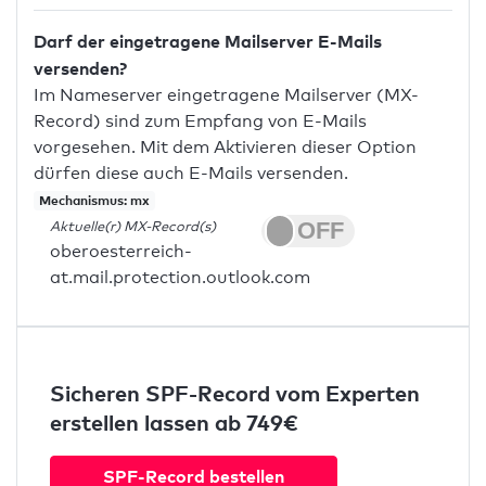
Darf der eingetragene Mailserver E-Mails
versenden?
Im Nameserver eingetragene Mailserver (MX-
Record) sind zum Empfang von E-Mails
vorgesehen. Mit dem Aktivieren dieser Option
dürfen diese auch E-Mails versenden.
Mechanismus: mx
Aktuelle(r) MX-Record(s)
oberoesterreich-
at.mail.protection.outlook.com
Sicheren SPF-Record vom Experten
erstellen lassen ab 749€
SPF-Record bestellen