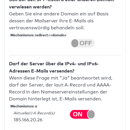
verwiesen werden?
Geben Sie eine andere Domain ein auf Basis
dessen der Mailserver ihre E-Mails als
vertrauenswürdig behandeln soll.
Mechanismus: redirect=<domain>
Darf der Server über die IPv4- und IPv6-
Adressen E-Mails versenden?
Wenn diese Frage mit "Ja" beantwortet wird,
darf der Server, der laut A-Record und AAAA-
Record in den Nameservereinstellungen der
Domain hinterlegt ist, E-Mails versenden.
Mechanismus: a
Aktuelle(r) A-Record(s)
185.166.20.26