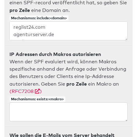
einen SPF-record veröffentlicht hat, so geben Sie
pro Zeile
eine Domain an.
Mechanismus: include:<domain>
IP Adressen durch Makros autorisieren
Wenn der SPF evaluiert wird, können Makros
spezifische anhand der Anfrage oder Verbindung
des Benutzers oder Clients eine Ip-Addresse
pro Zeile
autorisieren. Geben Sie
ein Makro an
(RFC7208
)
Mechanismus: exists:<makro>
Wie sollen die E-Mails vom Server behandelt