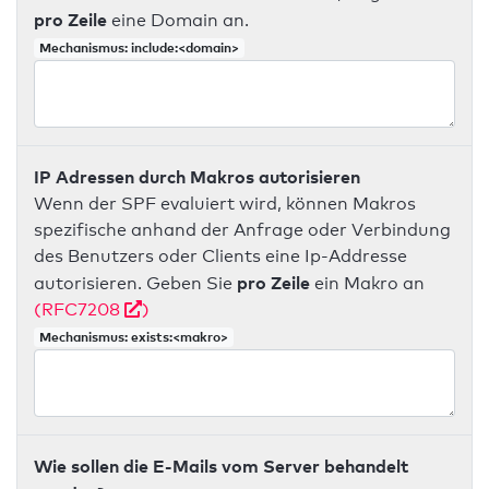
pro Zeile
eine Domain an.
Mechanismus: include:<domain>
IP Adressen durch Makros autorisieren
Wenn der SPF evaluiert wird, können Makros
spezifische anhand der Anfrage oder Verbindung
des Benutzers oder Clients eine Ip-Addresse
pro Zeile
autorisieren. Geben Sie
ein Makro an
(RFC7208
)
Mechanismus: exists:<makro>
Wie sollen die E-Mails vom Server behandelt