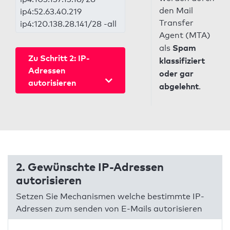
den Mail
ip4:52.63.40.219
Transfer
ip4:120.138.28.141/28 -all
Agent (MTA)
Spam
als
Zu Schritt 2: IP-
klassifiziert
Adressen
oder gar
autorisieren
abgelehnt
.
2. Gewünschte IP-Adressen
autorisieren
Setzen Sie Mechanismen welche bestimmte IP-
Adressen zum senden von E-Mails autorisieren