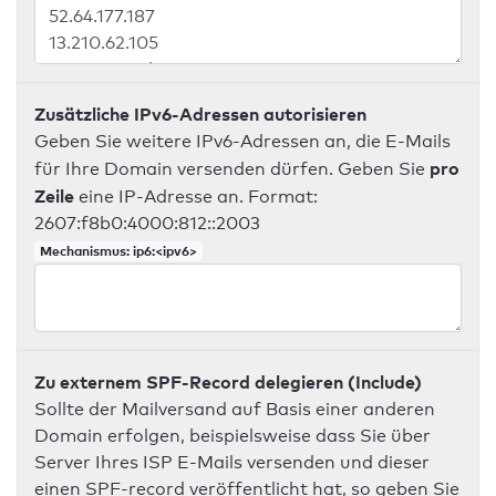
Zusätzliche IPv6-Adressen autorisieren
Geben Sie weitere IPv6-Adressen an, die E-Mails
pro
für Ihre Domain versenden dürfen. Geben Sie
Zeile
eine IP-Adresse an. Format:
2607:f8b0:4000:812::2003
Mechanismus: ip6:<ipv6>
Zu externem SPF-Record delegieren (Include)
Sollte der Mailversand auf Basis einer anderen
Domain erfolgen, beispielsweise dass Sie über
Server Ihres ISP E-Mails versenden und dieser
einen SPF-record veröffentlicht hat, so geben Sie