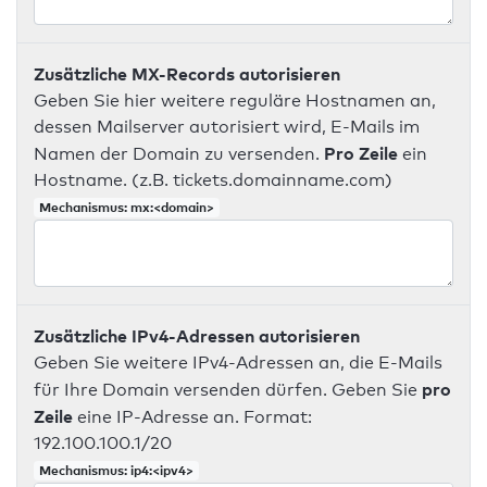
Zusätzliche MX-Records autorisieren
Geben Sie hier weitere reguläre Hostnamen an,
dessen Mailserver autorisiert wird, E-Mails im
Pro Zeile
Namen der Domain zu versenden.
ein
Hostname. (z.B. tickets.domainname.com)
Mechanismus: mx:<domain>
Zusätzliche IPv4-Adressen autorisieren
Geben Sie weitere IPv4-Adressen an, die E-Mails
pro
für Ihre Domain versenden dürfen. Geben Sie
Zeile
eine IP-Adresse an. Format:
192.100.100.1/20
Mechanismus: ip4:<ipv4>