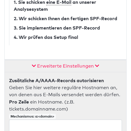
1. Sie schicken
eine E-Mail
an unserer
Analysesystem
2. Wir schicken Ihnen den fertigen SPF-Record
3. Sie implementieren den SPF-Record
4. Wir prüfen das Setup final
Erweiterte Einstellungen
Zusätzliche A/AAAA-Records autorisieren
Geben Sie hier weitere reguläre Hostnamen an,
von denen aus E-Mails versendet werden dürfen.
Pro Zeile
ein Hostname. (z.B.
tickets.domainname.com)
Mechanismus: a:<domain>