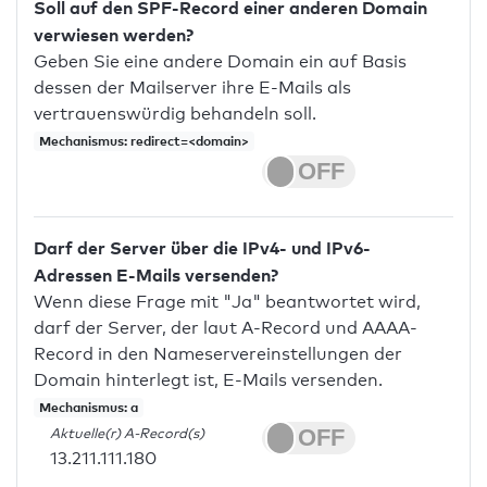
Soll auf den SPF-Record einer anderen Domain
verwiesen werden?
Geben Sie eine andere Domain ein auf Basis
dessen der Mailserver ihre E-Mails als
vertrauenswürdig behandeln soll.
Mechanismus: redirect=<domain>
Darf der Server über die IPv4- und IPv6-
Adressen E-Mails versenden?
Wenn diese Frage mit "Ja" beantwortet wird,
darf der Server, der laut A-Record und AAAA-
Record in den Nameservereinstellungen der
Domain hinterlegt ist, E-Mails versenden.
Mechanismus: a
Aktuelle(r) A-Record(s)
13.211.111.180