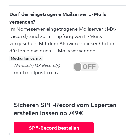
Darf der eingetragene Mailserver E-Mails
versenden?
Im Nameserver eingetragene Mailserver (MX-
Record) sind zum Empfang von E-Mails
vorgesehen. Mit dem Aktivieren dieser Option
dürfen diese auch E-Mails versenden.
Mechanismus: mx
Aktuelle(r) MX-Record(s)
mail.mailpost.co.nz
Sicheren SPF-Record vom Experten
erstellen lassen ab 749€
SPF-Record bestellen