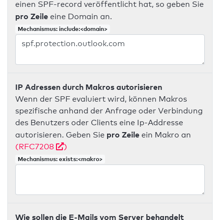
einen SPF-record veröffentlicht hat, so geben Sie
pro Zeile
eine Domain an.
Mechanismus: include:<domain>
IP Adressen durch Makros autorisieren
Wenn der SPF evaluiert wird, können Makros
spezifische anhand der Anfrage oder Verbindung
des Benutzers oder Clients eine Ip-Addresse
pro Zeile
autorisieren. Geben Sie
ein Makro an
(RFC7208
)
Mechanismus: exists:<makro>
Wie sollen die E-Mails vom Server behandelt