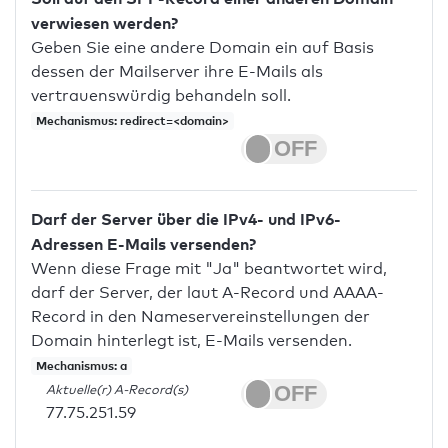
verwiesen werden?
Geben Sie eine andere Domain ein auf Basis
dessen der Mailserver ihre E-Mails als
vertrauenswürdig behandeln soll.
Mechanismus: redirect=<domain>
Darf der Server über die IPv4- und IPv6-
Adressen E-Mails versenden?
Wenn diese Frage mit "Ja" beantwortet wird,
darf der Server, der laut A-Record und AAAA-
Record in den Nameservereinstellungen der
Domain hinterlegt ist, E-Mails versenden.
Mechanismus: a
Aktuelle(r) A-Record(s)
77.75.251.59