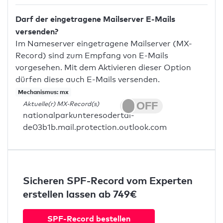
Darf der eingetragene Mailserver E-Mails
versenden?
Im Nameserver eingetragene Mailserver (MX-
Record) sind zum Empfang von E-Mails
vorgesehen. Mit dem Aktivieren dieser Option
dürfen diese auch E-Mails versenden.
Mechanismus: mx
Aktuelle(r) MX-Record(s)
nationalparkunteresodertal-
de03b1b.mail.protection.outlook.com
Sicheren SPF-Record vom Experten
erstellen lassen ab 749€
SPF-Record bestellen