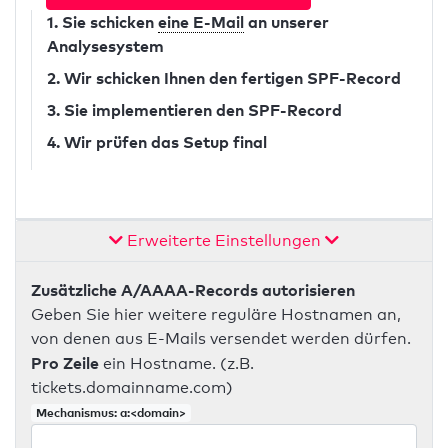
1. Sie schicken
eine E-Mail
an unserer
Analysesystem
2. Wir schicken Ihnen den fertigen SPF-Record
3. Sie implementieren den SPF-Record
4. Wir prüfen das Setup final
Erweiterte Einstellungen
Zusätzliche A/AAAA-Records autorisieren
Geben Sie hier weitere reguläre Hostnamen an,
von denen aus E-Mails versendet werden dürfen.
Pro Zeile
ein Hostname. (z.B.
tickets.domainname.com)
Mechanismus: a:<domain>