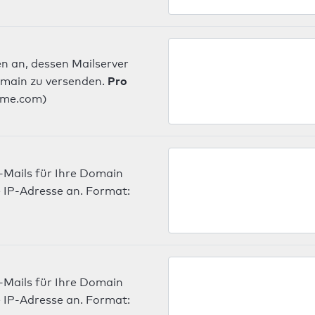
n an, dessen Mailserver
Pro
omain zu versenden.
ame.com)
-Mails für Ihre Domain
 IP-Adresse an. Format:
-Mails für Ihre Domain
 IP-Adresse an. Format: