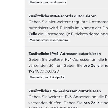
Mechanismus: a:<domain>
Zusätzliche MX-Records autorisieren
Geben Sie hier weitere reguläre Hostname
autorisiert wird, E-Mails im Namen der D
Zeile
ein Hostname. (z.B. tickets.domainn
Mechanismus: mx:<domain>
Zusätzliche IPv4-Adressen autorisieren
Geben Sie weitere IPv4-Adressen an, die E
pro Zeile
versenden dürfen. Geben Sie
eine
192.100.100.1/20
Mechanismus: ip4:<ipv4>
Zusätzliche IPv6-Adressen autorisieren
Geben Sie weitere IPv6-Adressen an, die E
pro Zeile
versenden dürfen. Geben Sie
eine