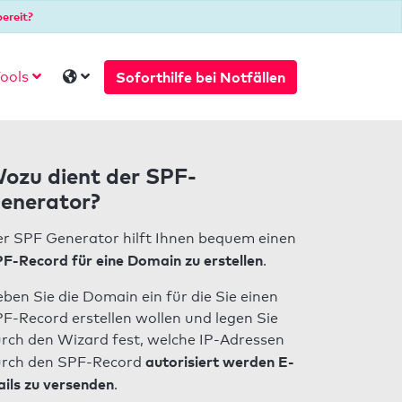
ereit?
Soforthilfe bei Notfällen
ools
ozu dient der SPF-
enerator?
r SPF Generator hilft Ihnen bequem einen
F-Record für eine Domain zu erstellen
.
ben Sie die Domain ein für die Sie einen
F-Record erstellen wollen und legen Sie
rch den Wizard fest, welche IP-Adressen
autorisiert werden E-
rch den SPF-Record
ils zu versenden
.