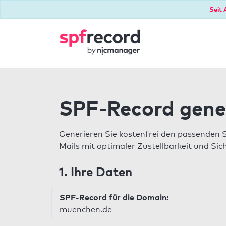
Seit 
SPF-Record gene
Generieren Sie kostenfrei den passenden 
Mails mit optimaler Zustellbarkeit und Sic
1. Ihre Daten
SPF-Record für die Domain:
muenchen.de