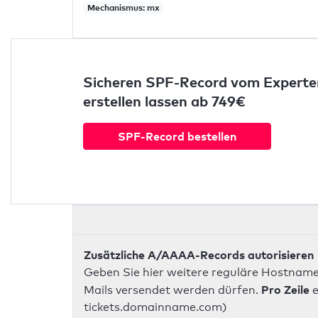
Mechanismus: mx
Sicheren SPF-Record vom Experte
erstellen lassen ab 749€
SPF-Record bestellen
Zusätzliche A/AAAA-Records autorisieren
Geben Sie hier weitere reguläre Hostname
Pro Zeile
Mails versendet werden dürfen.
e
tickets.domainname.com)