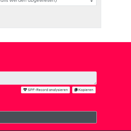
SPF-Record analysieren
Kopieren