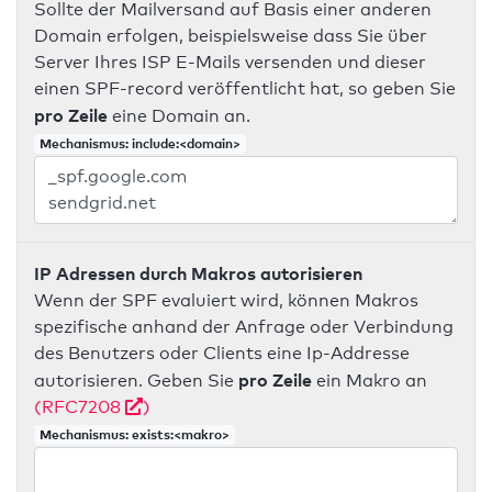
Sollte der Mailversand auf Basis einer anderen
Domain erfolgen, beispielsweise dass Sie über
Server Ihres ISP E-Mails versenden und dieser
einen SPF-record veröffentlicht hat, so geben Sie
pro Zeile
eine Domain an.
Mechanismus: include:<domain>
IP Adressen durch Makros autorisieren
Wenn der SPF evaluiert wird, können Makros
spezifische anhand der Anfrage oder Verbindung
des Benutzers oder Clients eine Ip-Addresse
pro Zeile
autorisieren. Geben Sie
ein Makro an
(RFC7208
)
Mechanismus: exists:<makro>