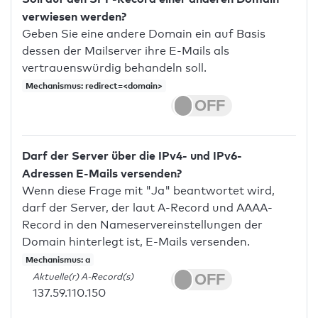
verwiesen werden?
Geben Sie eine andere Domain ein auf Basis
dessen der Mailserver ihre E-Mails als
vertrauenswürdig behandeln soll.
Mechanismus: redirect=<domain>
Darf der Server über die IPv4- und IPv6-
Adressen E-Mails versenden?
Wenn diese Frage mit "Ja" beantwortet wird,
darf der Server, der laut A-Record und AAAA-
Record in den Nameservereinstellungen der
Domain hinterlegt ist, E-Mails versenden.
Mechanismus: a
Aktuelle(r) A-Record(s)
137.59.110.150