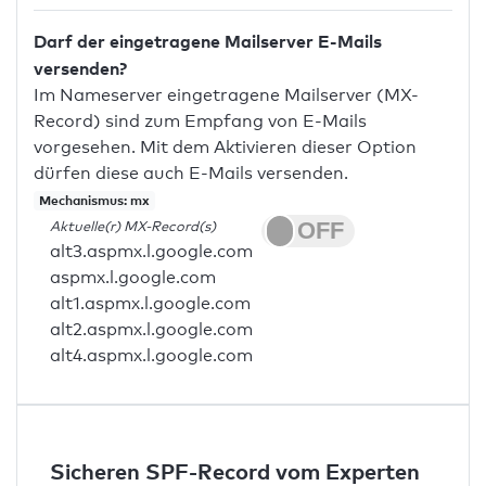
Darf der eingetragene Mailserver E-Mails
versenden?
Im Nameserver eingetragene Mailserver (MX-
Record) sind zum Empfang von E-Mails
vorgesehen. Mit dem Aktivieren dieser Option
dürfen diese auch E-Mails versenden.
Mechanismus: mx
Aktuelle(r) MX-Record(s)
alt3.aspmx.l.google.com
aspmx.l.google.com
alt1.aspmx.l.google.com
alt2.aspmx.l.google.com
alt4.aspmx.l.google.com
Sicheren SPF-Record vom Experten