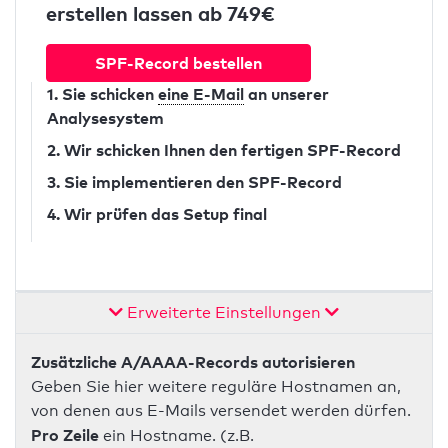
erstellen lassen ab 749€
SPF-Record bestellen
1. Sie schicken
eine E-Mail
an unserer
Analysesystem
2. Wir schicken Ihnen den fertigen SPF-Record
3. Sie implementieren den SPF-Record
4. Wir prüfen das Setup final
Erweiterte Einstellungen
Zusätzliche A/AAAA-Records autorisieren
Geben Sie hier weitere reguläre Hostnamen an,
von denen aus E-Mails versendet werden dürfen.
Pro Zeile
ein Hostname. (z.B.