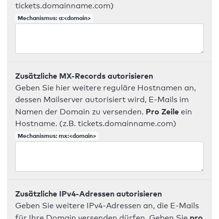
tickets.domainname.com)
Mechanismus: a:<domain>
Zusätzliche MX-Records autorisieren
Geben Sie hier weitere reguläre Hostnamen an,
dessen Mailserver autorisiert wird, E-Mails im
Pro Zeile
Namen der Domain zu versenden.
ein
Hostname. (z.B. tickets.domainname.com)
Mechanismus: mx:<domain>
Zusätzliche IPv4-Adressen autorisieren
Geben Sie weitere IPv4-Adressen an, die E-Mails
pro
für Ihre Domain versenden dürfen. Geben Sie