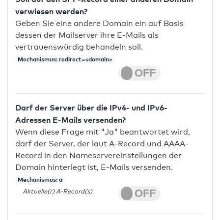
verwiesen werden?
Geben Sie eine andere Domain ein auf Basis
dessen der Mailserver ihre E-Mails als
vertrauenswürdig behandeln soll.
Mechanismus: redirect=<domain>
Darf der Server über die IPv4- und IPv6-
Adressen E-Mails versenden?
Wenn diese Frage mit "Ja" beantwortet wird,
darf der Server, der laut A-Record und AAAA-
Record in den Nameservereinstellungen der
Domain hinterlegt ist, E-Mails versenden.
Mechanismus: a
Aktuelle(r) A-Record(s)