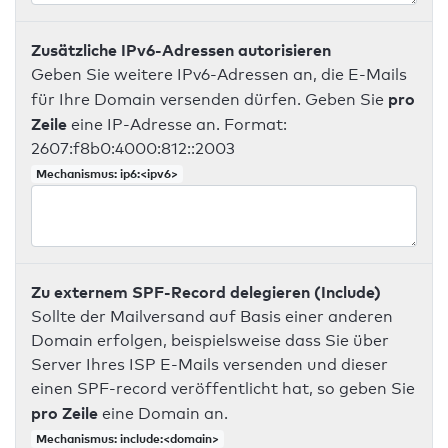
Zusätzliche IPv6-Adressen autorisieren
Geben Sie weitere IPv6-Adressen an, die E-Mails
pro
für Ihre Domain versenden dürfen. Geben Sie
Zeile
eine IP-Adresse an. Format:
2607:f8b0:4000:812::2003
Mechanismus: ip6:<ipv6>
Zu externem SPF-Record delegieren (Include)
Sollte der Mailversand auf Basis einer anderen
Domain erfolgen, beispielsweise dass Sie über
Server Ihres ISP E-Mails versenden und dieser
einen SPF-record veröffentlicht hat, so geben Sie
pro Zeile
eine Domain an.
Mechanismus: include:<domain>