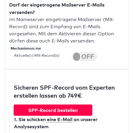
Darf der eingetragene Mailserver E-Mails
versenden?
Im Nameserver eingetragene Mailserver (MX-
Record) sind zum Empfang von E-Mails
vorgesehen. Mit dem Aktivieren dieser Option
dürfen diese auch E-Mails versenden.
Mechanismus: mx
Aktuelle(r) MX-Record(s)
Sicheren SPF-Record vom Experten
erstellen lassen ab 749€
SPF-Record bestellen
1. Sie schicken
eine E-Mail
an unserer
Analysesystem