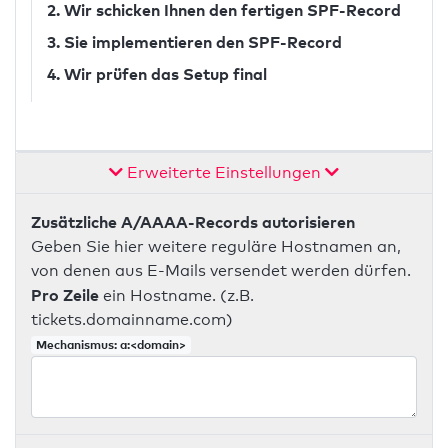
2. Wir schicken Ihnen den fertigen SPF-Record
3. Sie implementieren den SPF-Record
4. Wir prüfen das Setup final
Erweiterte Einstellungen
Zusätzliche A/AAAA-Records autorisieren
Geben Sie hier weitere reguläre Hostnamen an,
von denen aus E-Mails versendet werden dürfen.
Pro Zeile
ein Hostname. (z.B.
tickets.domainname.com)
Mechanismus: a:<domain>