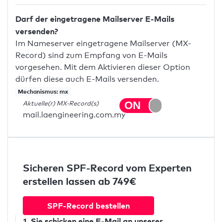
Darf der eingetragene Mailserver E-Mails
versenden?
Im Nameserver eingetragene Mailserver (MX-
Record) sind zum Empfang von E-Mails
vorgesehen. Mit dem Aktivieren dieser Option
dürfen diese auch E-Mails versenden.
Mechanismus: mx
Aktuelle(r) MX-Record(s)
mail.laengineering.com.my
Sicheren SPF-Record vom Experten
erstellen lassen ab 749€
SPF-Record bestellen
1. Sie schicken
eine E-Mail
an unserer