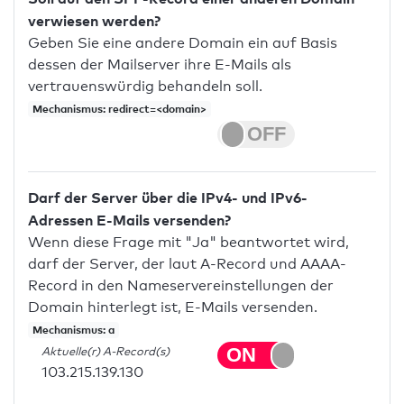
verwiesen werden?
Geben Sie eine andere Domain ein auf Basis
dessen der Mailserver ihre E-Mails als
vertrauenswürdig behandeln soll.
Mechanismus: redirect=<domain>
Darf der Server über die IPv4- und IPv6-
Adressen E-Mails versenden?
Wenn diese Frage mit "Ja" beantwortet wird,
darf der Server, der laut A-Record und AAAA-
Record in den Nameservereinstellungen der
Domain hinterlegt ist, E-Mails versenden.
Mechanismus: a
Aktuelle(r) A-Record(s)
103.215.139.130