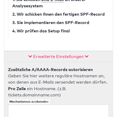
Analysesystem
2. Wir schicken Ihnen den fertigen SPF-Record
3. Sie implementieren den SPF-Record
4. Wir prüfen das Setup final
Erweiterte Einstellungen
Zusätzliche A/AAAA-Records autorisieren
Geben Sie hier weitere reguläre Hostnamen an,
von denen aus E-Mails versendet werden dürfen.
Pro Zeile
ein Hostname. (z.B.
tickets.domainname.com)
Mechanismus: a:<domain>