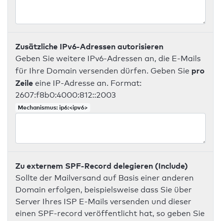
Zusätzliche IPv6-Adressen autorisieren
Geben Sie weitere IPv6-Adressen an, die E-Mails
pro
für Ihre Domain versenden dürfen. Geben Sie
Zeile
eine IP-Adresse an. Format:
2607:f8b0:4000:812::2003
Mechanismus: ip6:<ipv6>
Zu externem SPF-Record delegieren (Include)
Sollte der Mailversand auf Basis einer anderen
Domain erfolgen, beispielsweise dass Sie über
Server Ihres ISP E-Mails versenden und dieser
einen SPF-record veröffentlicht hat, so geben Sie