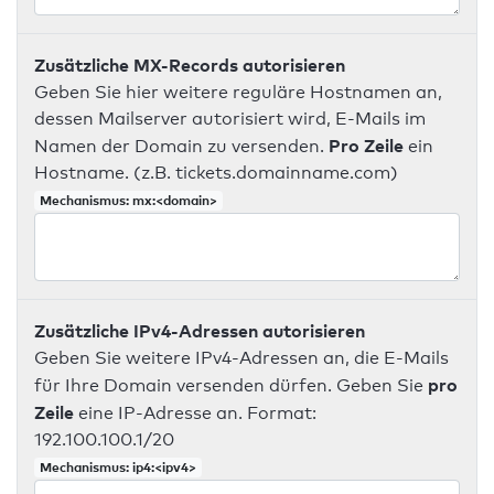
Zusätzliche MX-Records autorisieren
Geben Sie hier weitere reguläre Hostnamen an,
dessen Mailserver autorisiert wird, E-Mails im
Pro Zeile
Namen der Domain zu versenden.
ein
Hostname. (z.B. tickets.domainname.com)
Mechanismus: mx:<domain>
Zusätzliche IPv4-Adressen autorisieren
Geben Sie weitere IPv4-Adressen an, die E-Mails
pro
für Ihre Domain versenden dürfen. Geben Sie
Zeile
eine IP-Adresse an. Format:
192.100.100.1/20
Mechanismus: ip4:<ipv4>