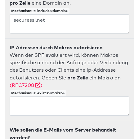
pro Zeile
eine Domain an.
Mechanismus: include:<domain>
IP Adressen durch Makros autorisieren
Wenn der SPF evaluiert wird, können Makros
spezifische anhand der Anfrage oder Verbindung
des Benutzers oder Clients eine Ip-Addresse
pro Zeile
autorisieren. Geben Sie
ein Makro an
(RFC7208
)
Mechanismus: exists:<makro>
Wie sollen die E-Mails vom Server behandelt
werden?