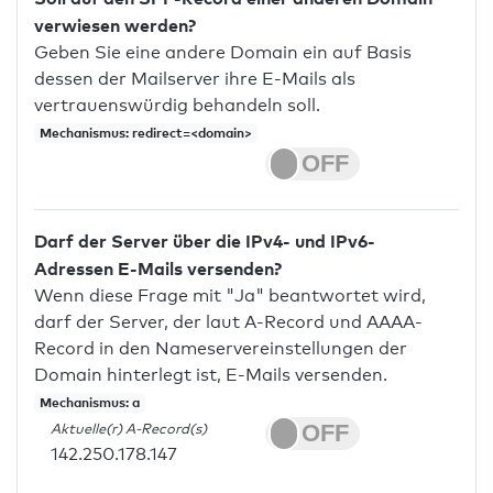
verwiesen werden?
Geben Sie eine andere Domain ein auf Basis
dessen der Mailserver ihre E-Mails als
vertrauenswürdig behandeln soll.
Mechanismus: redirect=<domain>
Darf der Server über die IPv4- und IPv6-
Adressen E-Mails versenden?
Wenn diese Frage mit "Ja" beantwortet wird,
darf der Server, der laut A-Record und AAAA-
Record in den Nameservereinstellungen der
Domain hinterlegt ist, E-Mails versenden.
Mechanismus: a
Aktuelle(r) A-Record(s)
142.250.178.147