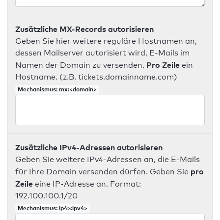
Zusätzliche MX-Records autorisieren
Geben Sie hier weitere reguläre Hostnamen an,
dessen Mailserver autorisiert wird, E-Mails im
Pro Zeile
Namen der Domain zu versenden.
ein
Hostname. (z.B. tickets.domainname.com)
Mechanismus: mx:<domain>
Zusätzliche IPv4-Adressen autorisieren
Geben Sie weitere IPv4-Adressen an, die E-Mails
pro
für Ihre Domain versenden dürfen. Geben Sie
Zeile
eine IP-Adresse an. Format:
192.100.100.1/20
Mechanismus: ip4:<ipv4>