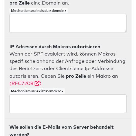
pro Zeile
eine Domain an.
Mechanismus: include:<domain>
IP Adressen durch Makros autorisieren
Wenn der SPF evaluiert wird, können Makros
spezifische anhand der Anfrage oder Verbindung
des Benutzers oder Clients eine Ip-Addresse
pro Zeile
autorisieren. Geben Sie
ein Makro an
(RFC7208
)
Mechanismus: exists:<makro>
Wie sollen die E-Mails vom Server behandelt
werden?