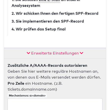
Analysesystem
2. Wir schicken Ihnen den fertigen SPF-Record
3. Sie implementieren den SPF-Record
4. Wir prüfen das Setup final
Erweiterte Einstellungen
Zusätzliche A/AAAA-Records autorisieren
Geben Sie hier weitere reguläre Hostnamen an,
von denen aus E-Mails versendet werden dürfen.
Pro Zeile
ein Hostname. (z.B.
tickets.domainname.com)
Mechanismus: a:<domain>