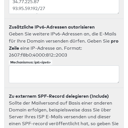
Zusätzliche IPv6-Adressen autorisieren
Geben Sie weitere IPv6-Adressen an, die E-Mails
pro
für Ihre Domain versenden dürfen. Geben Sie
Zeile
eine IP-Adresse an. Format:
2607:f8b0:4000:812::2003
Mechanismus: ip6:<ipv6>
Zu externem SPF-Record delegieren (Include)
Sollte der Mailversand auf Basis einer anderen
Domain erfolgen, beispielsweise dass Sie über
Server Ihres ISP E-Mails versenden und dieser
einen SPF-record veröffentlicht hat, so geben Sie