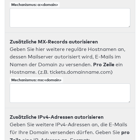
Mechanismus: a:<domain>
Zusätzliche MX-Records autorisieren
Geben Sie hier weitere reguläre Hostnamen an,
dessen Mailserver autorisiert wird, E-Mails im
Pro Zeile
Namen der Domain zu versenden.
ein
Hostname. (z.B. tickets.domainname.com)
Mechanismus: mx:<domain>
Zusätzliche IPv4-Adressen autorisieren
Geben Sie weitere IPv4-Adressen an, die E-Mails
pro
für Ihre Domain versenden dürfen. Geben Sie