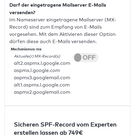
Darf der eingetragene Mailserver E-Mails
versenden?
Im Nameserver eingetragene Mailserver (MX-
Record) sind zum Empfang von E-Mails
vorgesehen. Mit dem Aktivieren dieser Option
dürfen diese auch E-Mails versenden.
Mechanismus: mx
Aktuelle(r) MX-Record(s)
alt2.aspmx.l.google.com
aspmx.l.google.com
aspmx3.googlemail.com
alt1.aspmx.l.google.com
aspmx2.googlemail.com
Sicheren SPF-Record vom Experten
erstellen lassen ab 749€