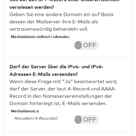
verwiesen werden?
Geben Sie eine andere Domain ein auf Basis
dessen der Mailserver ihre E-Mails als
vertrauenswürdig behandeln soll.
Mechanismus: redirect=<domain>
Darf der Server über die IPv4- und IPv6-
Adressen E-Mails versenden?
Wenn diese Frage mit "Ja" beantwortet wird,
darf der Server, der laut A-Record und AAAA-
Record in den Nameservereinstellungen der
Domain hinterlegt ist, E-Mails versenden.
Mechanismus: a
Aktuelle(r) A-Record(s)