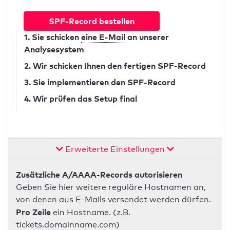
SPF-Record bestellen
1. Sie schicken
eine E-Mail
an unserer
Analysesystem
2. Wir schicken Ihnen den fertigen SPF-Record
3. Sie implementieren den SPF-Record
4. Wir prüfen das Setup final
Erweiterte Einstellungen
Zusätzliche A/AAAA-Records autorisieren
Geben Sie hier weitere reguläre Hostnamen an,
von denen aus E-Mails versendet werden dürfen.
Pro Zeile
ein Hostname. (z.B.
tickets.domainname.com)