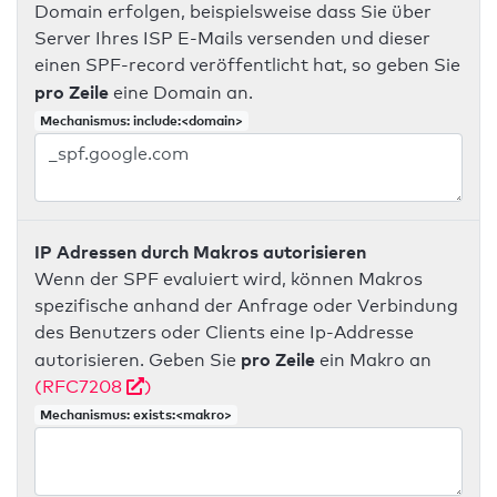
Domain erfolgen, beispielsweise dass Sie über
Server Ihres ISP E-Mails versenden und dieser
einen SPF-record veröffentlicht hat, so geben Sie
pro Zeile
eine Domain an.
Mechanismus: include:<domain>
IP Adressen durch Makros autorisieren
Wenn der SPF evaluiert wird, können Makros
spezifische anhand der Anfrage oder Verbindung
des Benutzers oder Clients eine Ip-Addresse
pro Zeile
autorisieren. Geben Sie
ein Makro an
(RFC7208
)
Mechanismus: exists:<makro>