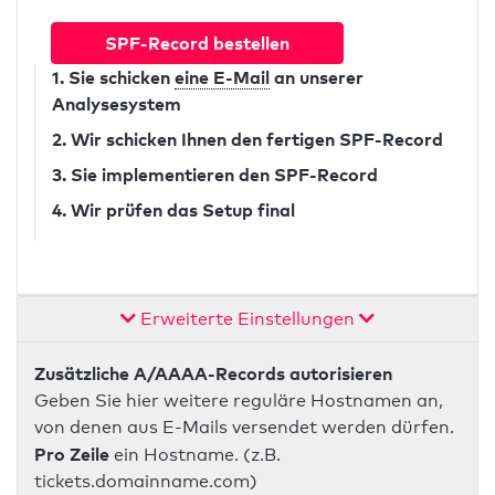
SPF-Record bestellen
1. Sie schicken
eine E-Mail
an unserer
Analysesystem
2. Wir schicken Ihnen den fertigen SPF-Record
3. Sie implementieren den SPF-Record
4. Wir prüfen das Setup final
Erweiterte Einstellungen
Zusätzliche A/AAAA-Records autorisieren
Geben Sie hier weitere reguläre Hostnamen an,
von denen aus E-Mails versendet werden dürfen.
Pro Zeile
ein Hostname. (z.B.
tickets.domainname.com)