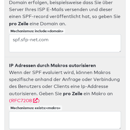
Domain erfolgen, beispielsweise dass Sie über
Server Ihres ISP E-Mails versenden und dieser
einen SPF-record veröffentlicht hat, so geben Sie
pro Zeile
eine Domain an.
Mechanismus: include:<domain>
IP Adressen durch Makros autorisieren
Wenn der SPF evaluiert wird, können Makros
spezifische anhand der Anfrage oder Verbindung
des Benutzers oder Clients eine Ip-Addresse
pro Zeile
autorisieren. Geben Sie
ein Makro an
(RFC7208
)
Mechanismus: exists:<makro>