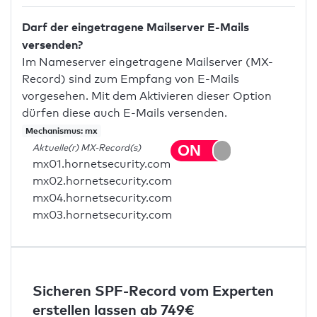
Darf der eingetragene Mailserver E-Mails
versenden?
Im Nameserver eingetragene Mailserver (MX-
Record) sind zum Empfang von E-Mails
vorgesehen. Mit dem Aktivieren dieser Option
dürfen diese auch E-Mails versenden.
Mechanismus: mx
Aktuelle(r) MX-Record(s)
mx01.hornetsecurity.com
mx02.hornetsecurity.com
mx04.hornetsecurity.com
mx03.hornetsecurity.com
Sicheren SPF-Record vom Experten
erstellen lassen ab 749€