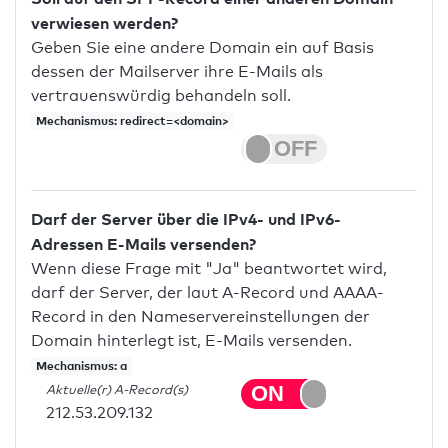
verwiesen werden?
Geben Sie eine andere Domain ein auf Basis
dessen der Mailserver ihre E-Mails als
vertrauenswürdig behandeln soll.
Mechanismus: redirect=<domain>
Darf der Server über die IPv4- und IPv6-
Adressen E-Mails versenden?
Wenn diese Frage mit "Ja" beantwortet wird,
darf der Server, der laut A-Record und AAAA-
Record in den Nameservereinstellungen der
Domain hinterlegt ist, E-Mails versenden.
Mechanismus: a
Aktuelle(r) A-Record(s)
212.53.209.132