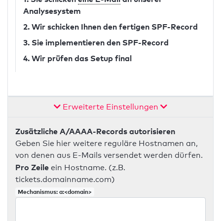
Analysesystem
2. Wir schicken Ihnen den fertigen SPF-Record
3. Sie implementieren den SPF-Record
4. Wir prüfen das Setup final
Erweiterte Einstellungen
Zusätzliche A/AAAA-Records autorisieren
Geben Sie hier weitere reguläre Hostnamen an,
von denen aus E-Mails versendet werden dürfen.
Pro Zeile
ein Hostname. (z.B.
tickets.domainname.com)
Mechanismus: a:<domain>