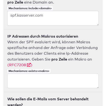
pro Zeile
eine Domain an.
Mechanismus: include:<domain>
IP Adressen durch Makros autorisieren
Wenn der SPF evaluiert wird, können Makros
spezifische anhand der Anfrage oder Verbindung
des Benutzers oder Clients eine Ip-Addresse
pro Zeile
autorisieren. Geben Sie
ein Makro an
(RFC7208
)
Mechanismus: exists:<makro>
Wie sollen die E-Mails vom Server behandelt
werden?