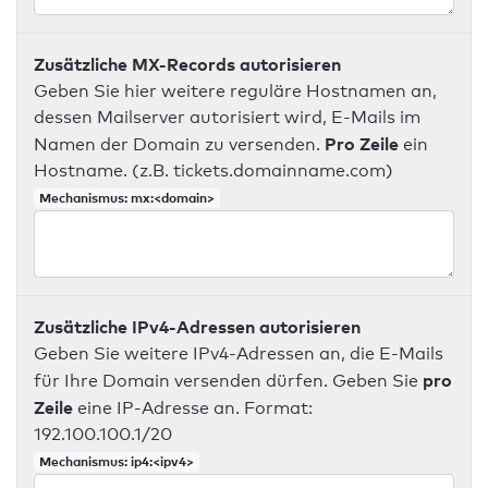
Zusätzliche MX-Records autorisieren
Geben Sie hier weitere reguläre Hostnamen an,
dessen Mailserver autorisiert wird, E-Mails im
Pro Zeile
Namen der Domain zu versenden.
ein
Hostname. (z.B. tickets.domainname.com)
Mechanismus: mx:<domain>
Zusätzliche IPv4-Adressen autorisieren
Geben Sie weitere IPv4-Adressen an, die E-Mails
pro
für Ihre Domain versenden dürfen. Geben Sie
Zeile
eine IP-Adresse an. Format:
192.100.100.1/20
Mechanismus: ip4:<ipv4>