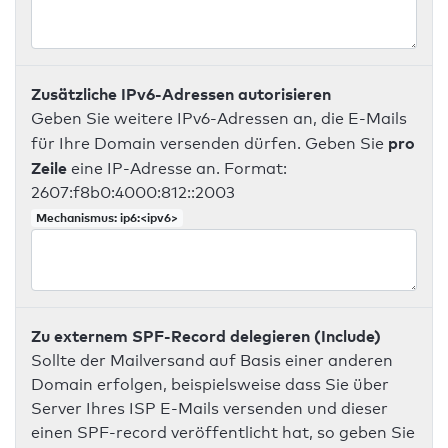
Zusätzliche IPv6-Adressen autorisieren
Geben Sie weitere IPv6-Adressen an, die E-Mails
pro
für Ihre Domain versenden dürfen. Geben Sie
Zeile
eine IP-Adresse an. Format:
2607:f8b0:4000:812::2003
Mechanismus: ip6:<ipv6>
Zu externem SPF-Record delegieren (Include)
Sollte der Mailversand auf Basis einer anderen
Domain erfolgen, beispielsweise dass Sie über
Server Ihres ISP E-Mails versenden und dieser
einen SPF-record veröffentlicht hat, so geben Sie