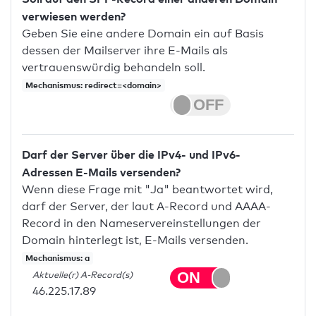
verwiesen werden?
Geben Sie eine andere Domain ein auf Basis
dessen der Mailserver ihre E-Mails als
vertrauenswürdig behandeln soll.
Mechanismus: redirect=<domain>
Darf der Server über die IPv4- und IPv6-
Adressen E-Mails versenden?
Wenn diese Frage mit "Ja" beantwortet wird,
darf der Server, der laut A-Record und AAAA-
Record in den Nameservereinstellungen der
Domain hinterlegt ist, E-Mails versenden.
Mechanismus: a
Aktuelle(r) A-Record(s)
46.225.17.89