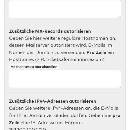
Zusätzliche MX-Records autorisieren
Geben Sie hier weitere reguläre Hostnamen an,
dessen Mailserver autorisiert wird, E-Mails im
Pro Zeile
Namen der Domain zu versenden.
ein
Hostname. (z.B. tickets.domainname.com)
Mechanismus: mx:<domain>
Zusätzliche IPv4-Adressen autorisieren
Geben Sie weitere IPv4-Adressen an, die E-Mails
pro
für Ihre Domain versenden dürfen. Geben Sie
Zeile
eine IP-Adresse an. Format:
192.100.100.1/20