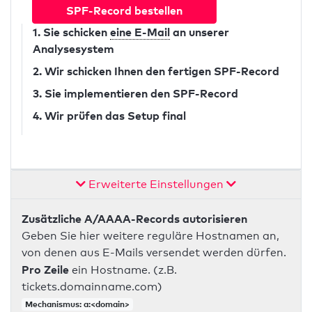
SPF-Record bestellen
1. Sie schicken
eine E-Mail
an unserer
Analysesystem
2. Wir schicken Ihnen den fertigen SPF-Record
3. Sie implementieren den SPF-Record
4. Wir prüfen das Setup final
Erweiterte Einstellungen
Zusätzliche A/AAAA-Records autorisieren
Geben Sie hier weitere reguläre Hostnamen an,
von denen aus E-Mails versendet werden dürfen.
Pro Zeile
ein Hostname. (z.B.
tickets.domainname.com)
Mechanismus: a:<domain>