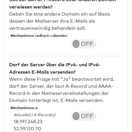
verwiesen werden?
Geben Sie eine andere Domain ein auf Basis
dessen der Mailserver ihre E-Mails als
vertrauenswürdig behandeln soll.
Mechanismus: redirect=<domain>
Darf der Server über die IPv4- und IPv6-
Adressen E-Mails versenden?
Wenn diese Frage mit "Ja" beantwortet wird,
darf der Server, der laut A-Record und AAAA-
Record in den Nameservereinstellungen der
Domain hinterlegt ist, E-Mails versenden.
Mechanismus: a
Aktuelle(r) A-Record(s)
18.197.248.23
52.59.120.70