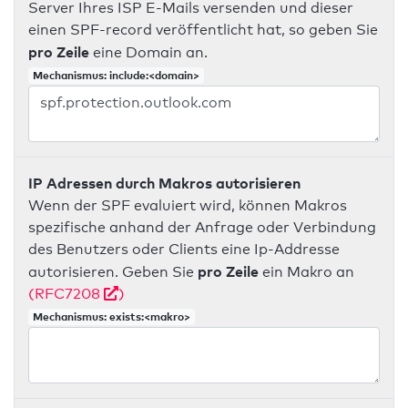
Server Ihres ISP E-Mails versenden und dieser
einen SPF-record veröffentlicht hat, so geben Sie
pro Zeile
eine Domain an.
Mechanismus: include:<domain>
IP Adressen durch Makros autorisieren
Wenn der SPF evaluiert wird, können Makros
spezifische anhand der Anfrage oder Verbindung
des Benutzers oder Clients eine Ip-Addresse
pro Zeile
autorisieren. Geben Sie
ein Makro an
(RFC7208
)
Mechanismus: exists:<makro>