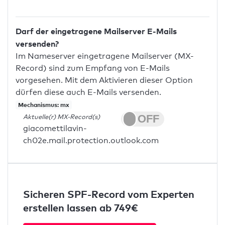
Darf der eingetragene Mailserver E-Mails
versenden?
Im Nameserver eingetragene Mailserver (MX-
Record) sind zum Empfang von E-Mails
vorgesehen. Mit dem Aktivieren dieser Option
dürfen diese auch E-Mails versenden.
Mechanismus: mx
Aktuelle(r) MX-Record(s)
giacomettilavin-
ch02e.mail.protection.outlook.com
Sicheren SPF-Record vom Experten
erstellen lassen ab 749€