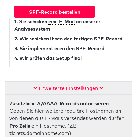
SPF-Record bestellen
1. Sie schicken
eine E-Mail
an unserer
Analysesystem
2. Wir schicken Ihnen den fertigen SPF-Record
3. Sie implementieren den SPF-Record
4. Wir prüfen das Setup final
Erweiterte Einstellungen
Zusätzliche A/AAAA-Records autorisieren
Geben Sie hier weitere reguläre Hostnamen an,
von denen aus E-Mails versendet werden dürfen.
Pro Zeile
ein Hostname. (z.B.
tickets.domainname.com)