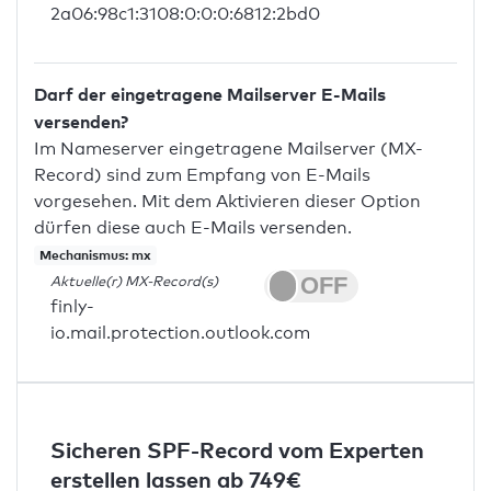
2a06:98c1:3108:0:0:0:6812:2bd0
Darf der eingetragene Mailserver E-Mails
versenden?
Im Nameserver eingetragene Mailserver (MX-
Record) sind zum Empfang von E-Mails
vorgesehen. Mit dem Aktivieren dieser Option
dürfen diese auch E-Mails versenden.
Mechanismus: mx
Aktuelle(r) MX-Record(s)
finly-
io.mail.protection.outlook.com
Sicheren SPF-Record vom Experten
erstellen lassen ab 749€