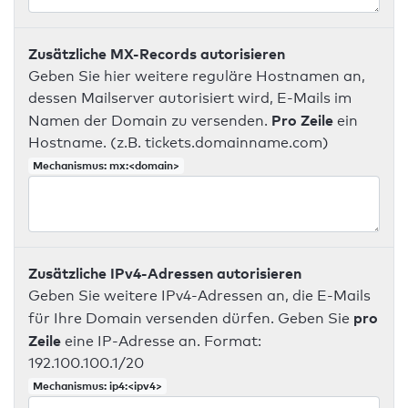
Zusätzliche MX-Records autorisieren
Geben Sie hier weitere reguläre Hostnamen an,
dessen Mailserver autorisiert wird, E-Mails im
Pro Zeile
Namen der Domain zu versenden.
ein
Hostname. (z.B. tickets.domainname.com)
Mechanismus: mx:<domain>
Zusätzliche IPv4-Adressen autorisieren
Geben Sie weitere IPv4-Adressen an, die E-Mails
pro
für Ihre Domain versenden dürfen. Geben Sie
Zeile
eine IP-Adresse an. Format:
192.100.100.1/20
Mechanismus: ip4:<ipv4>