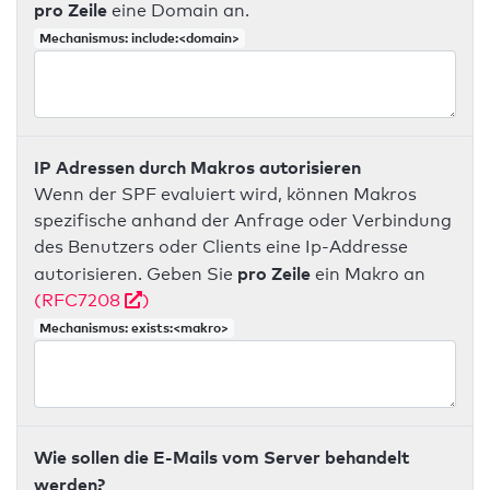
pro Zeile
eine Domain an.
Mechanismus: include:<domain>
IP Adressen durch Makros autorisieren
Wenn der SPF evaluiert wird, können Makros
spezifische anhand der Anfrage oder Verbindung
des Benutzers oder Clients eine Ip-Addresse
pro Zeile
autorisieren. Geben Sie
ein Makro an
(RFC7208
)
Mechanismus: exists:<makro>
Wie sollen die E-Mails vom Server behandelt
werden?