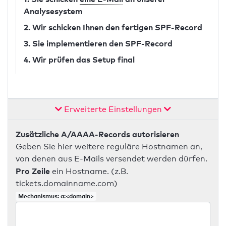
Analysesystem
2. Wir schicken Ihnen den fertigen SPF-Record
3. Sie implementieren den SPF-Record
4. Wir prüfen das Setup final
Erweiterte Einstellungen
Zusätzliche A/AAAA-Records autorisieren
Geben Sie hier weitere reguläre Hostnamen an,
von denen aus E-Mails versendet werden dürfen.
Pro Zeile
ein Hostname. (z.B.
tickets.domainname.com)
Mechanismus: a:<domain>