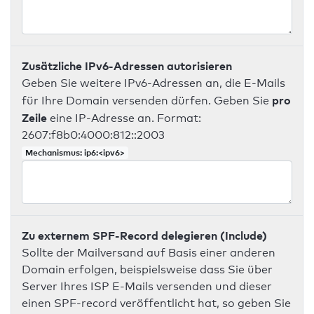
Zusätzliche IPv6-Adressen autorisieren
Geben Sie weitere IPv6-Adressen an, die E-Mails
pro
für Ihre Domain versenden dürfen. Geben Sie
Zeile
eine IP-Adresse an. Format:
2607:f8b0:4000:812::2003
Mechanismus: ip6:<ipv6>
Zu externem SPF-Record delegieren (Include)
Sollte der Mailversand auf Basis einer anderen
Domain erfolgen, beispielsweise dass Sie über
Server Ihres ISP E-Mails versenden und dieser
einen SPF-record veröffentlicht hat, so geben Sie