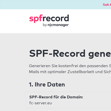
Seit 
SPF-Record gene
Generieren Sie kostenfrei den passenden 
Mails mit optimaler Zustellbarkeit und Sic
1. Ihre Daten
SPF-Record für die Domain:
fc-server.eu