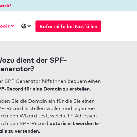
ereit?
Soforthilfe bei Notfällen
ools
ozu dient der SPF-
enerator?
r SPF Generator hilft Ihnen bequem einen
F-Record für eine Domain zu erstellen
.
ben Sie die Domain ein für die Sie einen
F-Record erstellen wollen und legen Sie
rch den Wizard fest, welche IP-Adressen
autorisiert werden E-
rch den SPF-Record
ils zu versenden
.