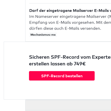
Darf der eingetragene Mailserver E-Mails
Im Nameserver eingetragene Mailserver (
Empfang von E-Mails vorgesehen. Mit dem 
dürfen diese auch E-Mails versenden.
Mechanismus: mx
Sicheren SPF-Record vom Experte
erstellen lassen ab 749€
SPF-Record bestellen