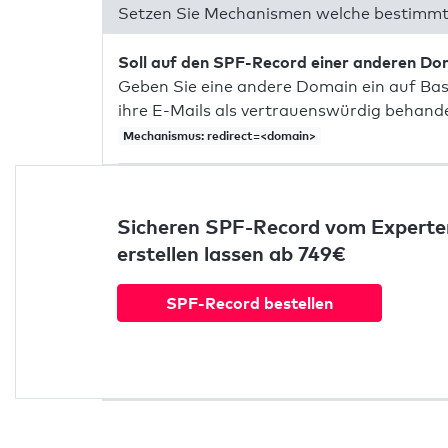
Setzen Sie Mechanismen welche bestimmte
Soll auf den SPF-Record einer anderen D
Geben Sie eine andere Domain ein auf Bas
ihre E-Mails als vertrauenswürdig behandel
Mechanismus: redirect=<domain>
Sicheren SPF-Record vom Experte
erstellen lassen ab 749€
SPF-Record bestellen