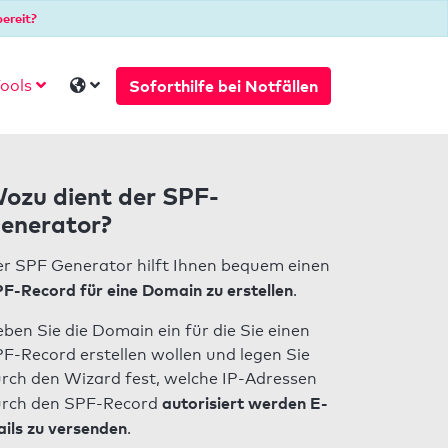
ereit?
Soforthilfe bei Notfällen
ools
ozu dient der SPF-
enerator?
r SPF Generator hilft Ihnen bequem einen
F-Record für eine Domain zu erstellen
.
ben Sie die Domain ein für die Sie einen
F-Record erstellen wollen und legen Sie
rch den Wizard fest, welche IP-Adressen
autorisiert werden E-
rch den SPF-Record
ils zu versenden
.