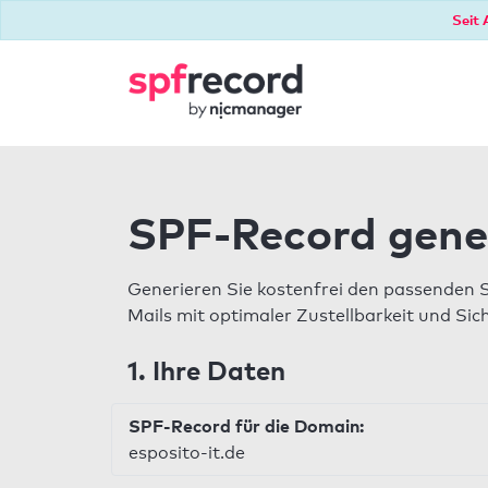
Seit 
SPF-Record gene
Generieren Sie kostenfrei den passenden 
Mails mit optimaler Zustellbarkeit und Sic
1. Ihre Daten
SPF-Record für die Domain:
esposito-it.de