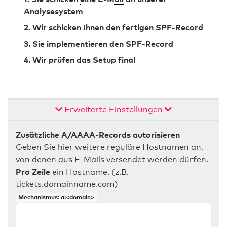
Analysesystem
2. Wir schicken Ihnen den fertigen SPF-Record
3. Sie implementieren den SPF-Record
4. Wir prüfen das Setup final
Erweiterte Einstellungen
Zusätzliche A/AAAA-Records autorisieren
Geben Sie hier weitere reguläre Hostnamen an,
von denen aus E-Mails versendet werden dürfen.
Pro Zeile
ein Hostname. (z.B.
tickets.domainname.com)
Mechanismus: a:<domain>