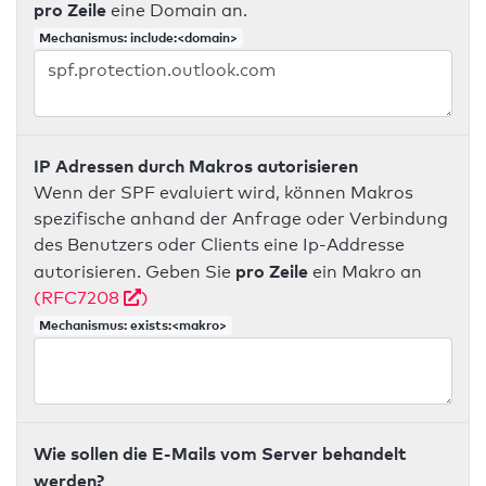
pro Zeile
eine Domain an.
Mechanismus: include:<domain>
IP Adressen durch Makros autorisieren
Wenn der SPF evaluiert wird, können Makros
spezifische anhand der Anfrage oder Verbindung
des Benutzers oder Clients eine Ip-Addresse
pro Zeile
autorisieren. Geben Sie
ein Makro an
(RFC7208
)
Mechanismus: exists:<makro>
Wie sollen die E-Mails vom Server behandelt
werden?