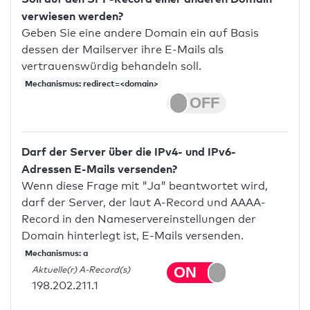
verwiesen werden?
Geben Sie eine andere Domain ein auf Basis
dessen der Mailserver ihre E-Mails als
vertrauenswürdig behandeln soll.
Mechanismus: redirect=<domain>
Darf der Server über die IPv4- und IPv6-
Adressen E-Mails versenden?
Wenn diese Frage mit "Ja" beantwortet wird,
darf der Server, der laut A-Record und AAAA-
Record in den Nameservereinstellungen der
Domain hinterlegt ist, E-Mails versenden.
Mechanismus: a
Aktuelle(r) A-Record(s)
198.202.211.1