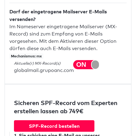
Darf der eingetragene Mailserver E-Mails
versenden?
Im Nameserver eingetragene Mailserver (MX-
Record) sind zum Empfang von E-Mails
vorgesehen. Mit dem Aktivieren dieser Option
dürfen diese auch E-Mails versenden.
Mechanismus: mx
Aktuelle(r) MX-Record(s)
globalmail.grupoanc.com
Sicheren SPF-Record vom Experten
erstellen lassen ab 749€
SPF-Record bestellen
1. Sie schicken
eine E-Mail
an unserer