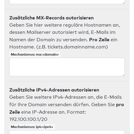
Zusätzliche MX-Records autorisieren
Geben Sie hier weitere reguläre Hostnamen an,
dessen Mailserver autorisiert wird, E-Mails im
Pro Zeile
Namen der Domain zu versenden.
ein
Hostname. (z.B. tickets.domainname.com)
Mechanismus: mx:<domain>
Zusätzliche IPv4-Adressen autorisieren
Geben Sie weitere IPv4-Adressen an, die E-Mails
pro
für Ihre Domain versenden dürfen. Geben Sie
Zeile
eine IP-Adresse an. Format:
192.100.100.1/20
Mechanismus: ip4:<ipv4>