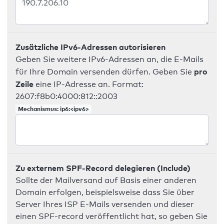
Zusätzliche IPv6-Adressen autorisieren
Geben Sie weitere IPv6-Adressen an, die E-Mails
pro
für Ihre Domain versenden dürfen. Geben Sie
Zeile
eine IP-Adresse an. Format:
2607:f8b0:4000:812::2003
Mechanismus: ip6:<ipv6>
Zu externem SPF-Record delegieren (Include)
Sollte der Mailversand auf Basis einer anderen
Domain erfolgen, beispielsweise dass Sie über
Server Ihres ISP E-Mails versenden und dieser
einen SPF-record veröffentlicht hat, so geben Sie