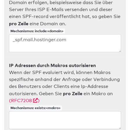
Domain erfolgen, beispielsweise dass Sie über
Server Ihres ISP E-Mails versenden und dieser
einen SPF-record veröffentlicht hat, so geben Sie
pro Zeile
eine Domain an.
Mechanismus: include:<domain>
IP Adressen durch Makros autorisieren
Wenn der SPF evaluiert wird, können Makros
spezifische anhand der Anfrage oder Verbindung
des Benutzers oder Clients eine Ip-Addresse
pro Zeile
autorisieren. Geben Sie
ein Makro an
(RFC7208
)
Mechanismus: exists:<makro>