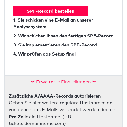
SPF-Record bestellen
1. Sie schicken
eine E-Mail
an unserer
Analysesystem
2. Wir schicken Ihnen den fertigen SPF-Record
3. Sie implementieren den SPF-Record
4. Wir prüfen das Setup final
Erweiterte Einstellungen
Zusätzliche A/AAAA-Records autorisieren
Geben Sie hier weitere reguläre Hostnamen an,
von denen aus E-Mails versendet werden dürfen.
Pro Zeile
ein Hostname. (z.B.
tickets.domainname.com)