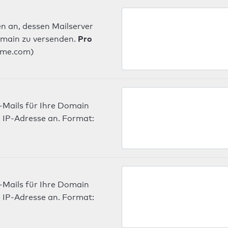
n an, dessen Mailserver
Pro
omain zu versenden.
ame.com)
-Mails für Ihre Domain
 IP-Adresse an. Format:
-Mails für Ihre Domain
 IP-Adresse an. Format: