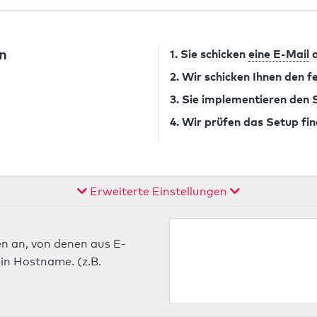
n
1. Sie schicken
eine E-Mail
a
2. Wir schicken Ihnen den 
3. Sie implementieren den
4. Wir prüfen das Setup fin
Erweiterte Einstellungen
n an, von denen aus E-
in Hostname. (z.B.