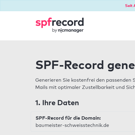
Seit 
SPF-Record gene
Generieren Sie kostenfrei den passenden 
Mails mit optimaler Zustellbarkeit und Sic
1. Ihre Daten
SPF-Record für die Domain:
baumeister-schweisstechnik.de