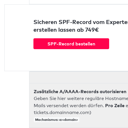
Sicheren SPF-Record vom Experte
erstellen lassen ab 749€
SPF-Record bestellen
Zusätzliche A/AAAA-Records autorisieren
Geben Sie hier weitere reguläre Hostname
Pro Zeile
Mails versendet werden dürfen.
e
tickets.domainname.com)
Mechanismus: a:<domain>