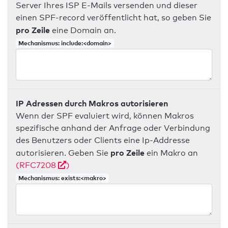
Server Ihres ISP E-Mails versenden und dieser
einen SPF-record veröffentlicht hat, so geben Sie
pro Zeile
eine Domain an.
Mechanismus: include:<domain>
IP Adressen durch Makros autorisieren
Wenn der SPF evaluiert wird, können Makros
spezifische anhand der Anfrage oder Verbindung
des Benutzers oder Clients eine Ip-Addresse
pro Zeile
autorisieren. Geben Sie
ein Makro an
(RFC7208
)
Mechanismus: exists:<makro>