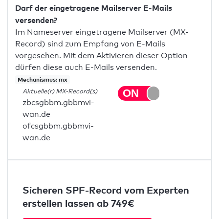
Darf der eingetragene Mailserver E-Mails
versenden?
Im Nameserver eingetragene Mailserver (MX-
Record) sind zum Empfang von E-Mails
vorgesehen. Mit dem Aktivieren dieser Option
dürfen diese auch E-Mails versenden.
Mechanismus: mx
Aktuelle(r) MX-Record(s)
zbcsgbbm.gbbmvi-
wan.de
ofcsgbbm.gbbmvi-
wan.de
Sicheren SPF-Record vom Experten
erstellen lassen ab 749€