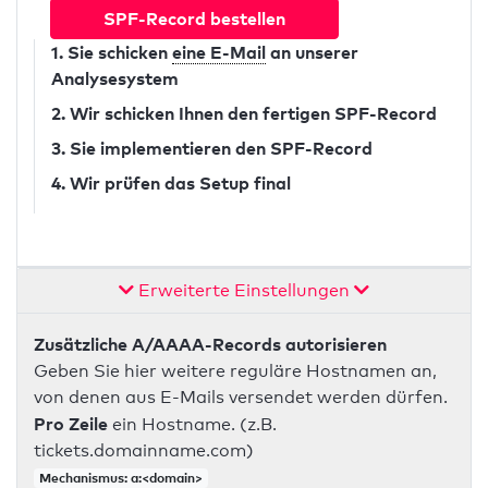
SPF-Record bestellen
1. Sie schicken
eine E-Mail
an unserer
Analysesystem
2. Wir schicken Ihnen den fertigen SPF-Record
3. Sie implementieren den SPF-Record
4. Wir prüfen das Setup final
Erweiterte Einstellungen
Zusätzliche A/AAAA-Records autorisieren
Geben Sie hier weitere reguläre Hostnamen an,
von denen aus E-Mails versendet werden dürfen.
Pro Zeile
ein Hostname. (z.B.
tickets.domainname.com)
Mechanismus: a:<domain>