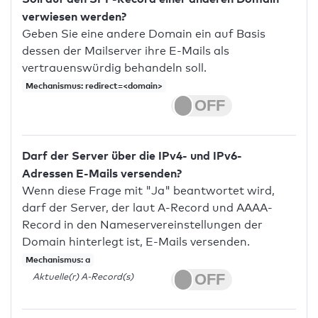
verwiesen werden?
Geben Sie eine andere Domain ein auf Basis
dessen der Mailserver ihre E-Mails als
vertrauenswürdig behandeln soll.
Mechanismus: redirect=<domain>
Darf der Server über die IPv4- und IPv6-
Adressen E-Mails versenden?
Wenn diese Frage mit "Ja" beantwortet wird,
darf der Server, der laut A-Record und AAAA-
Record in den Nameservereinstellungen der
Domain hinterlegt ist, E-Mails versenden.
Mechanismus: a
Aktuelle(r) A-Record(s)