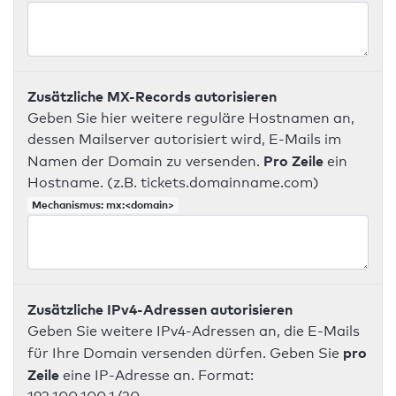
Zusätzliche MX-Records autorisieren
Geben Sie hier weitere reguläre Hostnamen an,
dessen Mailserver autorisiert wird, E-Mails im
Pro Zeile
Namen der Domain zu versenden.
ein
Hostname. (z.B. tickets.domainname.com)
Mechanismus: mx:<domain>
Zusätzliche IPv4-Adressen autorisieren
Geben Sie weitere IPv4-Adressen an, die E-Mails
pro
für Ihre Domain versenden dürfen. Geben Sie
Zeile
eine IP-Adresse an. Format: