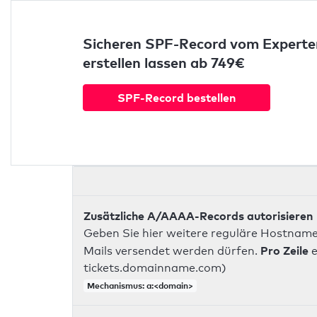
Sicheren SPF-Record vom Experte
erstellen lassen ab 749€
SPF-Record bestellen
Zusätzliche A/AAAA-Records autorisieren
Geben Sie hier weitere reguläre Hostname
Pro Zeile
Mails versendet werden dürfen.
e
tickets.domainname.com)
Mechanismus: a:<domain>