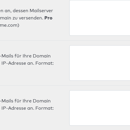
n an, dessen Mailserver
Pro
omain zu versenden.
ame.com)
-Mails für Ihre Domain
 IP-Adresse an. Format:
-Mails für Ihre Domain
 IP-Adresse an. Format: