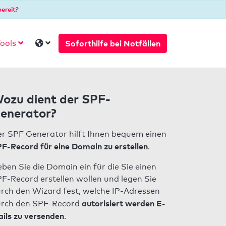
ereit?
Soforthilfe bei Notfällen
ools
ozu dient der SPF-
enerator?
r SPF Generator hilft Ihnen bequem einen
F-Record für eine Domain zu erstellen
.
ben Sie die Domain ein für die Sie einen
F-Record erstellen wollen und legen Sie
rch den Wizard fest, welche IP-Adressen
autorisiert werden E-
rch den SPF-Record
ils zu versenden
.