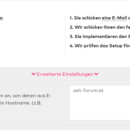
n
1. Sie schicken
eine E-Mail
a
2. Wir schicken Ihnen den 
3. Sie implementieren den
4. Wir prüfen das Setup fin
Erweiterte Einstellungen
n an, von denen aus E-
in Hostname. (z.B.