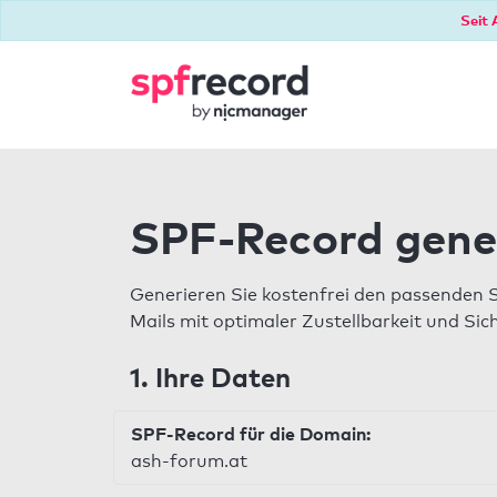
Seit 
SPF-Record gene
Generieren Sie kostenfrei den passenden 
Mails mit optimaler Zustellbarkeit und Sic
1. Ihre Daten
SPF-Record für die Domain:
ash-forum.at