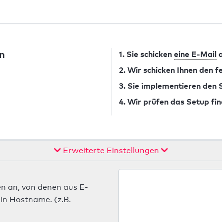
n
1. Sie schicken
eine E-Mail
a
2. Wir schicken Ihnen den 
3. Sie implementieren den
4. Wir prüfen das Setup fin
Erweiterte Einstellungen
n an, von denen aus E-
in Hostname. (z.B.