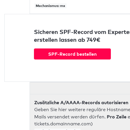
Mechanismus: mx
Sicheren SPF-Record vom Experte
erstellen lassen ab 749€
SPF-Record bestellen
Zusätzliche A/AAAA-Records autorisieren
Geben Sie hier weitere reguläre Hostname
Pro Zeile
Mails versendet werden dürfen.
e
tickets.domainname.com)