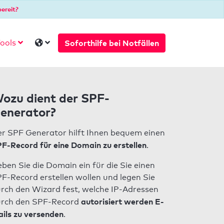
ereit?
Soforthilfe bei Notfällen
ools
ozu dient der SPF-
enerator?
r SPF Generator hilft Ihnen bequem einen
F-Record für eine Domain zu erstellen
.
ben Sie die Domain ein für die Sie einen
F-Record erstellen wollen und legen Sie
rch den Wizard fest, welche IP-Adressen
autorisiert werden E-
rch den SPF-Record
ils zu versenden
.