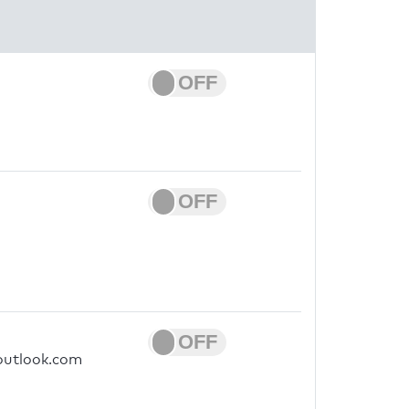
.outlook.com