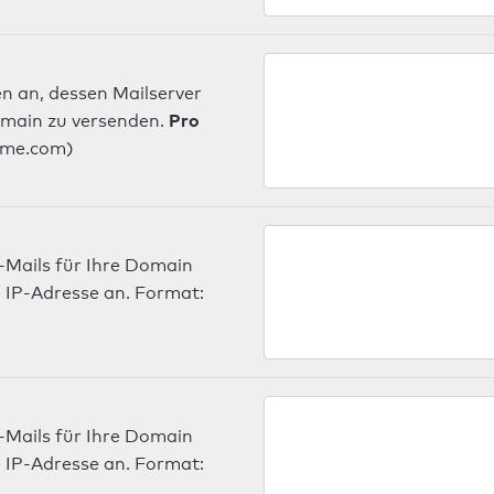
n an, dessen Mailserver
Pro
omain zu versenden.
ame.com)
-Mails für Ihre Domain
 IP-Adresse an. Format:
-Mails für Ihre Domain
 IP-Adresse an. Format: