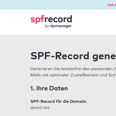
Seit 
SPF-Record gene
Generieren Sie kostenfrei den passenden 
Mails mit optimaler Zustellbarkeit und Sic
1. Ihre Daten
SPF-Record für die Domain:
amoil.net