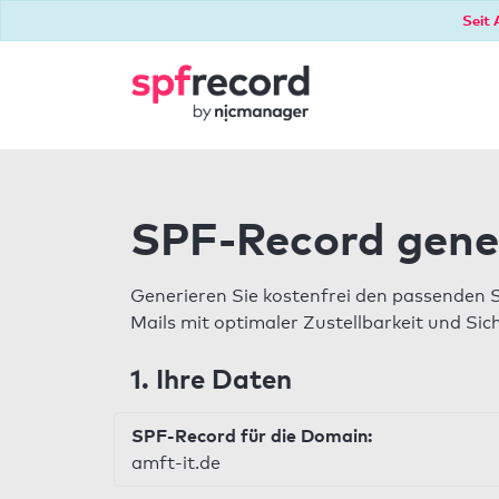
Seit 
SPF-Record gene
Generieren Sie kostenfrei den passenden 
Mails mit optimaler Zustellbarkeit und Sic
1. Ihre Daten
SPF-Record für die Domain:
amft-it.de