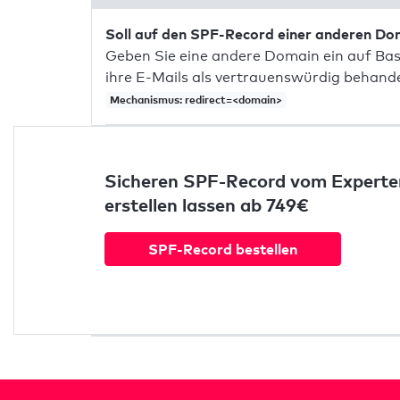
Soll auf den SPF-Record einer anderen D
Geben Sie eine andere Domain ein auf Bas
ihre E-Mails als vertrauenswürdig behandel
Mechanismus: redirect=<domain>
Sicheren SPF-Record vom Experte
erstellen lassen ab 749€
SPF-Record bestellen