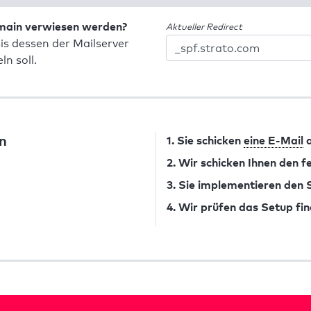
omain verwiesen werden?
Aktueller Redirect
is dessen der Mailserver
n soll.
n
1. Sie schicken
eine E-Mail
a
2. Wir schicken Ihnen den 
3. Sie implementieren den
4. Wir prüfen das Setup fin