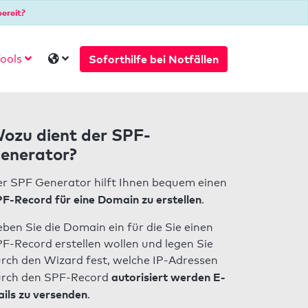
ereit?
Soforthilfe bei Notfällen
ools
ozu dient der SPF-
enerator?
r SPF Generator hilft Ihnen bequem einen
F-Record für eine Domain zu erstellen
.
ben Sie die Domain ein für die Sie einen
F-Record erstellen wollen und legen Sie
rch den Wizard fest, welche IP-Adressen
autorisiert werden E-
rch den SPF-Record
ils zu versenden
.