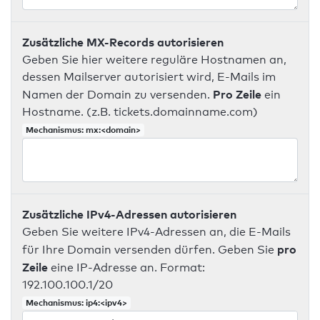
Zusätzliche MX-Records autorisieren
Geben Sie hier weitere reguläre Hostnamen an,
dessen Mailserver autorisiert wird, E-Mails im
Pro Zeile
Namen der Domain zu versenden.
ein
Hostname. (z.B. tickets.domainname.com)
Mechanismus: mx:<domain>
Zusätzliche IPv4-Adressen autorisieren
Geben Sie weitere IPv4-Adressen an, die E-Mails
pro
für Ihre Domain versenden dürfen. Geben Sie
Zeile
eine IP-Adresse an. Format:
192.100.100.1/20
Mechanismus: ip4:<ipv4>