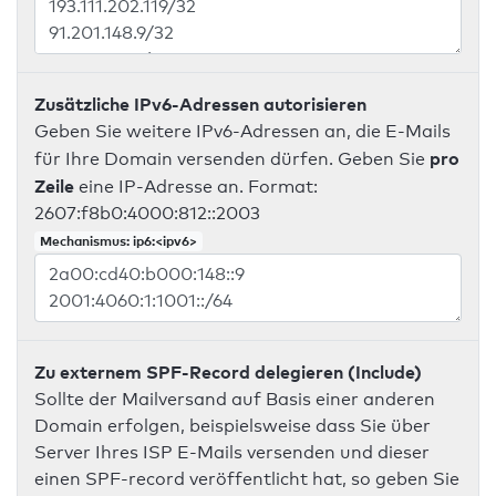
Zusätzliche IPv6-Adressen autorisieren
Geben Sie weitere IPv6-Adressen an, die E-Mails
pro
für Ihre Domain versenden dürfen. Geben Sie
Zeile
eine IP-Adresse an. Format:
2607:f8b0:4000:812::2003
Mechanismus: ip6:<ipv6>
Zu externem SPF-Record delegieren (Include)
Sollte der Mailversand auf Basis einer anderen
Domain erfolgen, beispielsweise dass Sie über
Server Ihres ISP E-Mails versenden und dieser
einen SPF-record veröffentlicht hat, so geben Sie