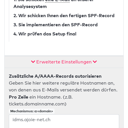
Analysesystem
2. Wir schicken Ihnen den fertigen SPF-Record
3. Sie implementieren den SPF-Record
4. Wir prüfen das Setup final
Erweiterte Einstellungen
Zusätzliche A/AAAA-Records autorisieren
Geben Sie hier weitere reguläre Hostnamen an,
von denen aus E-Mails versendet werden dürfen.
Pro Zeile
ein Hostname. (z.B.
tickets.domainname.com)
Mechanismus: a:<domain>