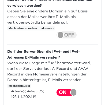
verwiesen werden?
Geben Sie eine andere Domain ein auf Basis
dessen der Mailserver ihre E-Mails als
vertrauenswürdig behandeln soll.
Mechanismus: redirect=<domain>
Darf der Server über die IPv4- und IPv6-
Adressen E-Mails versenden?
Wenn diese Frage mit "Ja" beantwortet wird,
darf der Server, der laut A-Record und AAAA-
Record in den Nameservereinstellungen der
Domain hinterlegt ist, E-Mails versenden.
Mechanismus: a
Aktuelle(r) A-Record(s)
193.111.202.119