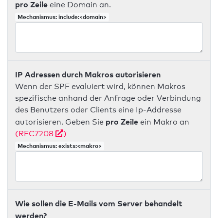
pro Zeile
eine Domain an.
Mechanismus: include:<domain>
IP Adressen durch Makros autorisieren
Wenn der SPF evaluiert wird, können Makros
spezifische anhand der Anfrage oder Verbindung
des Benutzers oder Clients eine Ip-Addresse
pro Zeile
autorisieren. Geben Sie
ein Makro an
(RFC7208
)
Mechanismus: exists:<makro>
Wie sollen die E-Mails vom Server behandelt
werden?