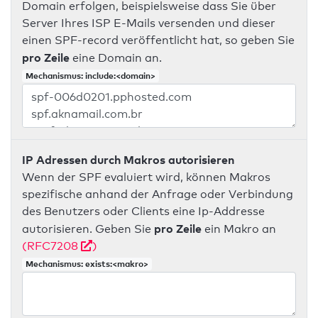
Domain erfolgen, beispielsweise dass Sie über
Server Ihres ISP E-Mails versenden und dieser
einen SPF-record veröffentlicht hat, so geben Sie
pro Zeile
eine Domain an.
Mechanismus: include:<domain>
IP Adressen durch Makros autorisieren
Wenn der SPF evaluiert wird, können Makros
spezifische anhand der Anfrage oder Verbindung
des Benutzers oder Clients eine Ip-Addresse
pro Zeile
autorisieren. Geben Sie
ein Makro an
(RFC7208
)
Mechanismus: exists:<makro>