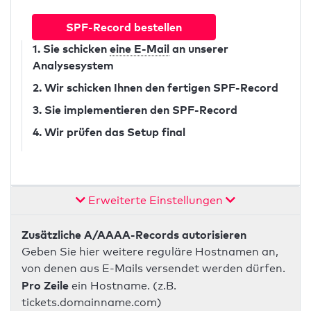
SPF-Record bestellen
1. Sie schicken
eine E-Mail
an unserer
Analysesystem
2. Wir schicken Ihnen den fertigen SPF-Record
3. Sie implementieren den SPF-Record
4. Wir prüfen das Setup final
Erweiterte Einstellungen
Zusätzliche A/AAAA-Records autorisieren
Geben Sie hier weitere reguläre Hostnamen an,
von denen aus E-Mails versendet werden dürfen.
Pro Zeile
ein Hostname. (z.B.
tickets.domainname.com)