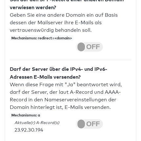
verwiesen werden?
Geben Sie eine andere Domain ein auf Basis
dessen der Mailserver ihre E-Mails als
vertrauenswürdig behandeln soll.
Mechanismus: redirect=<domain>
Darf der Server über die IPv4- und IPv6-
Adressen E-Mails versenden?
Wenn diese Frage mit "Ja" beantwortet wird,
darf der Server, der laut A-Record und AAAA-
Record in den Nameservereinstellungen der
Domain hinterlegt ist, E-Mails versenden.
Mechanismus: a
Aktuelle(r) A-Record(s)
23.92.30.194