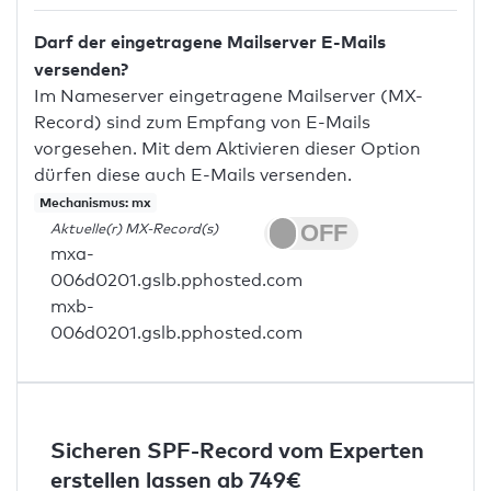
Darf der eingetragene Mailserver E-Mails
versenden?
Im Nameserver eingetragene Mailserver (MX-
Record) sind zum Empfang von E-Mails
vorgesehen. Mit dem Aktivieren dieser Option
dürfen diese auch E-Mails versenden.
Mechanismus: mx
Aktuelle(r) MX-Record(s)
mxa-
006d0201.gslb.pphosted.com
mxb-
006d0201.gslb.pphosted.com
Sicheren SPF-Record vom Experten
erstellen lassen ab 749€