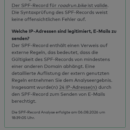
Der SPF-Record für
roadrun.bike
ist valide
.
Die Syntaxprüfung des SPF-Records weist
keine offensichtlichen Fehler auf.
Welche IP-Adressen sind legitimiert, E-Mails zu
senden?
Der SPF-Record enthält einen Verweis auf
externe Regeln, das bedeutet, dass die
Gültigkeit des SPF-Records von mindestens
einer anderen Domain abhängt. Eine
detaillierte Auflistung der extern genutzten
Regeln entnehmen Sie dem Analyseergebnis.
Insgesamt wurde(n)
24 IP-Adresse(n)
durch
den SPF-Record zum Senden von E-Mails
berechtigt.
Die SPF-Record Analyse erfolgte am 06.08.2026 um
18:39:05 Uhr.