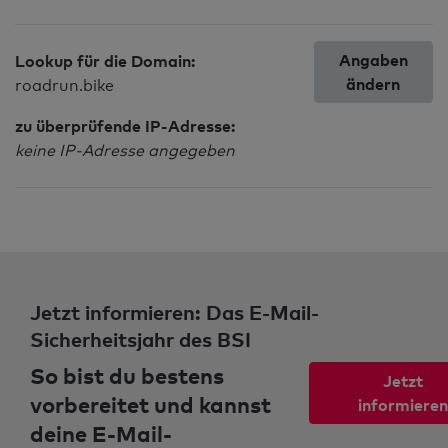
Angaben
Lookup für die Domain:
ändern
roadrun.bike
zu überprüfende IP-Adresse:
keine IP-Adresse angegeben
Jetzt informieren: Das E-Mail-
Sicherheitsjahr des BSI
So bist du bestens
Jetzt
vorbereitet und kannst
informieren
deine E-Mail-