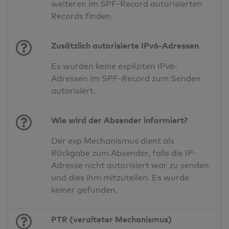
weiteren im SPF-Record autorisierten
Records finden.
Zusätzlich autorisierte IPv6-Adressen
Es wurden keine expliziten IPv6-
Adressen im SPF-Record zum Senden
autorisiert.
Wie wird der Absender informiert?
Der exp Mechanismus dient als
Rückgabe zum Absender, falls die IP-
Adresse nicht autorisiert war zu senden
und dies ihm mitzuteilen. Es wurde
keiner gefunden.
PTR (veralteter Mechanismus)