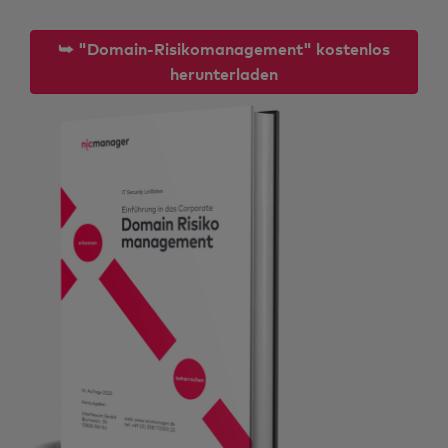
⮩ "Domain-Risikomanagement" kostenlos
herunterladen