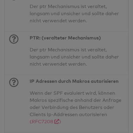
Der ptr Mechanismus ist veraltet,
langsam und unsicher und sollte daher
nicht verwendet werden.
PTR: (veralteter Mechanismus)
Der ptr Mechanismus ist veraltet,
langsam und unsicher und sollte daher
nicht verwendet werden.
IP Adressen durch Makros autorisieren
Wenn der SPF evaluiert wird, können
Makros spezifische anhand der Anfrage
oder Verbindung des Benutzers oder
Clients Ip-Addressen autorisieren
(RFC7208
)