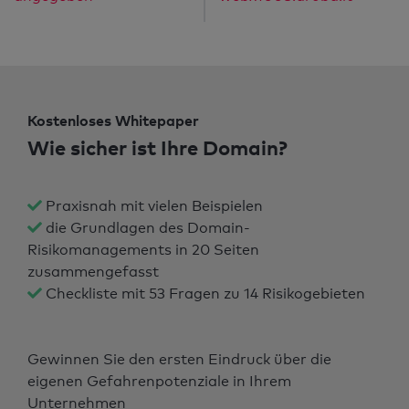
Kostenloses Whitepaper
Wie sicher ist Ihre Domain?
Praxisnah mit vielen Beispielen
die Grundlagen des Domain-
Risikomanagements in 20 Seiten
zusammengefasst
Checkliste mit 53 Fragen zu 14 Risikogebieten
Gewinnen Sie den ersten Eindruck über die
eigenen Gefahrenpotenziale in Ihrem
Unternehmen