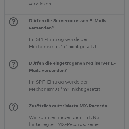
verwiesen.
Dürfen die Serveradressen E-Mails
versenden?
Im SPF-Eintrag wurde der
nicht
Mechanismus 'a'
gesetzt.
Dürfen die eingetragenen Mailserver E-
Mails versenden?
Im SPF-Eintrag wurde der
nicht
Mechanismus 'mx'
gesetzt.
Zusätzlich autorisierte MX-Records
Wir konnten neben den im DNS
hinterlegten MX-Records, keine