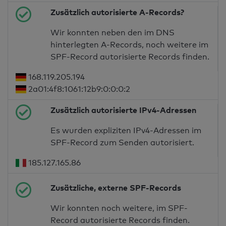
Zusätzlich autorisierte A-Records?
Wir konnten neben den im DNS
hinterlegten A-Records, noch weitere im
SPF-Record autorisierte Records finden.
168.119.205.194
2a01:4f8:1061:12b9:0:0:0:2
Zusätzlich autorisierte IPv4-Adressen
Es wurden expliziten IPv4-Adressen im
SPF-Record zum Senden autorisiert.
185.127.165.86
Zusätzliche, externe SPF-Records
Wir konnten noch weitere, im SPF-
Record autorisierte Records finden.