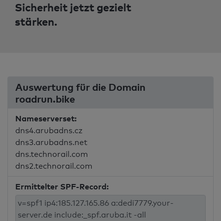
Sicherheit jetzt gezielt
stärken.
Auswertung für die Domain
roadrun.bike
Nameserverset:
dns4.arubadns.cz
dns3.arubadns.net
dns.technorail.com
dns2.technorail.com
Ermittelter SPF-Record: