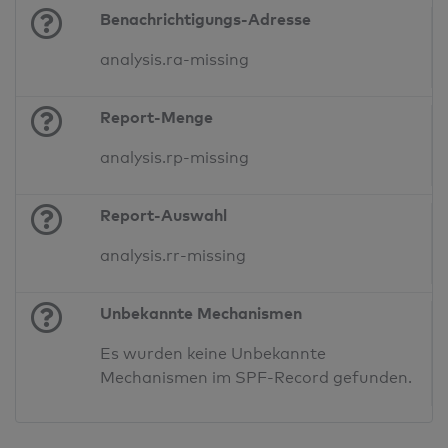
Benachrichtigungs-Adresse
analysis.ra-missing
Report-Menge
analysis.rp-missing
Report-Auswahl
analysis.rr-missing
Unbekannte Mechanismen
Es wurden keine Unbekannte
Mechanismen im SPF-Record gefunden.