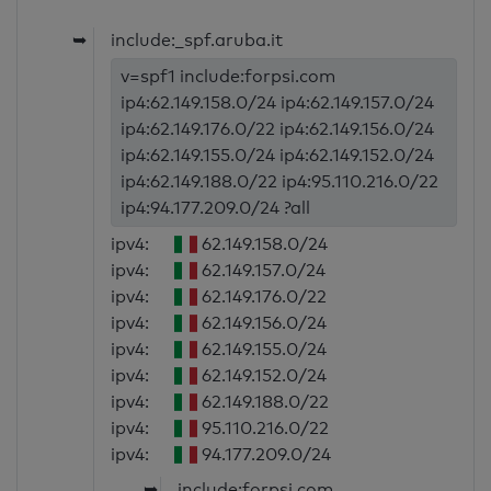
➥
include:_spf.aruba.it
v=spf1 include:forpsi.com
ip4:62.149.158.0/24 ip4:62.149.157.0/24
ip4:62.149.176.0/22 ip4:62.149.156.0/24
ip4:62.149.155.0/24 ip4:62.149.152.0/24
ip4:62.149.188.0/22 ip4:95.110.216.0/22
ip4:94.177.209.0/24 ?all
ipv4:
62.149.158.0/24
ipv4:
62.149.157.0/24
ipv4:
62.149.176.0/22
ipv4:
62.149.156.0/24
ipv4:
62.149.155.0/24
ipv4:
62.149.152.0/24
ipv4:
62.149.188.0/22
ipv4:
95.110.216.0/22
ipv4:
94.177.209.0/24
➥
include:forpsi.com