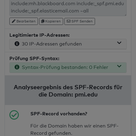
Bearbeiten
Kopieren
SPF Senden
Legitimierte IP-Adressen:
30 IP-Adressen gefunden
Prüfung SPF-Syntax:
Syntax-Prüfung bestanden: 0 Fehler
Analyseergebnis des SPF-Records für
die Domain: pmi.edu
SPF-Record vorhanden?
Für die Domain haben wir einen SPF-
Record gefunden.