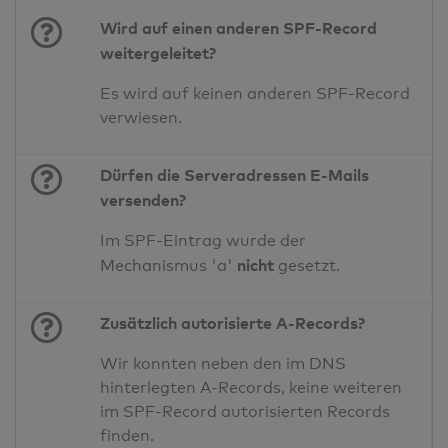
Wird auf einen anderen SPF-Record
weitergeleitet?
Es wird auf keinen anderen SPF-Record
verwiesen.
Dürfen die Serveradressen E-Mails
versenden?
Im SPF-Eintrag wurde der
nicht
Mechanismus 'a'
gesetzt.
Zusätzlich autorisierte A-Records?
Wir konnten neben den im DNS
hinterlegten A-Records, keine weiteren
im SPF-Record autorisierten Records
finden.