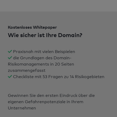
Kostenloses Whitepaper
Wie sicher ist Ihre Domain?
Praxisnah mit vielen Beispielen
die Grundlagen des Domain-
Risikomanagements in 20 Seiten
zusammengefasst
Checkliste mit 53 Fragen zu 14 Risikogebieten
Gewinnen Sie den ersten Eindruck über die
eigenen Gefahrenpotenziale in Ihrem
Unternehmen