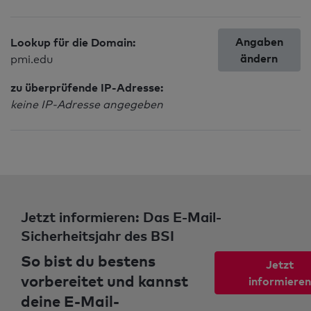
Angaben
Lookup für die Domain:
ändern
pmi.edu
zu überprüfende IP-Adresse:
keine IP-Adresse angegeben
Jetzt informieren: Das E-Mail-
Sicherheitsjahr des BSI
So bist du bestens
Jetzt
vorbereitet und kannst
informieren
deine E-Mail-