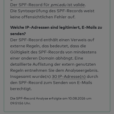
Der SPF-Record für
pmi.edu
ist valide
.
Die Syntaxprüfung des SPF-Records weist
keine offensichtlichen Fehler auf.
Welche IP-Adressen sind legitimiert, E-Mails zu
senden?
Der SPF-Record enthält einen Verweis auf
externe Regeln, das bedeutet, dass die
Gültigkeit des SPF-Records von mindestens
einer anderen Domain abhängt. Eine
detaillierte Auflistung der extern genutzten
Regeln entnehmen Sie dem Analyseergebnis.
Insgesamt wurde(n)
30 IP-Adresse(n)
durch
den SPF-Record zum Senden von E-Mails
berechtigt.
Die SPF-Record Analyse erfolgte am 10.08.2026 um
09:51:56 Uhr.