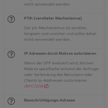
nicht verwendet werden.
PTR: (veralteter Mechanismus)
Der ptr Mechanismus ist veraltet,
langsam und unsicher und sollte daher
nicht verwendet werden.
IP Adressen durch Makros autorisieren
Wenn der SPF evaluiert wird, können
Makros spezifische anhand der Anfrage
oder Verbindung des Benutzers oder
Clients Ip-Addressen autorisieren
(RFC7208
)
Benachrichtigungs-Adresse