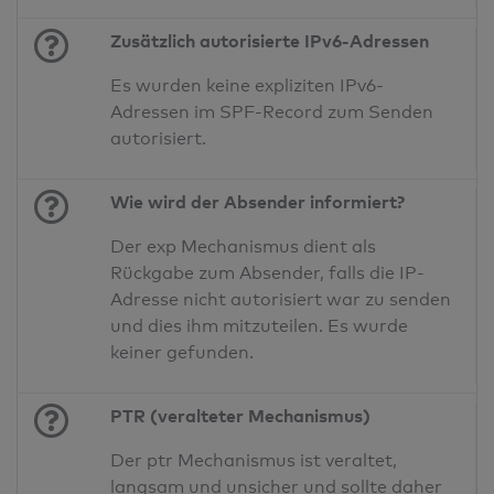
Zusätzlich autorisierte IPv6-Adressen
Es wurden keine expliziten IPv6-
Adressen im SPF-Record zum Senden
autorisiert.
Wie wird der Absender informiert?
Der exp Mechanismus dient als
Rückgabe zum Absender, falls die IP-
Adresse nicht autorisiert war zu senden
und dies ihm mitzuteilen. Es wurde
keiner gefunden.
PTR (veralteter Mechanismus)
Der ptr Mechanismus ist veraltet,
langsam und unsicher und sollte daher