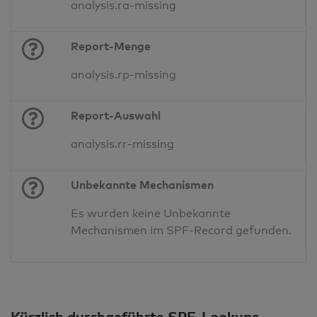
analysis.ra-missing
Report-Menge
analysis.rp-missing
Report-Auswahl
analysis.rr-missing
Unbekannte Mechanismen
Es wurden keine Unbekannte
Mechanismen im SPF-Record gefunden.
Kürzlich durchgeführte SPF-Lookups