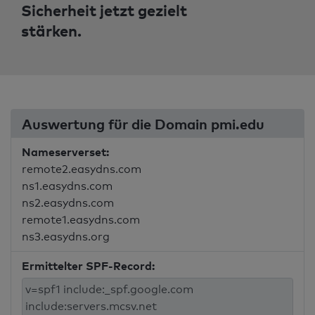
Sicherheit jetzt gezielt
stärken.
Auswertung für die Domain pmi.edu
Nameserverset:
remote2.easydns.com
ns1.easydns.com
ns2.easydns.com
remote1.easydns.com
ns3.easydns.org
Ermittelter SPF-Record: