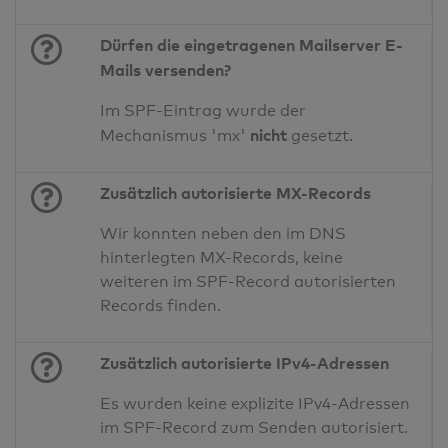
Dürfen die eingetragenen Mailserver E-
Mails versenden?
Im SPF-Eintrag wurde der
nicht
Mechanismus 'mx'
gesetzt.
Zusätzlich autorisierte MX-Records
Wir konnten neben den im DNS
hinterlegten MX-Records, keine
weiteren im SPF-Record autorisierten
Records finden.
Zusätzlich autorisierte IPv4-Adressen
Es wurden keine explizite IPv4-Adressen
im SPF-Record zum Senden autorisiert.