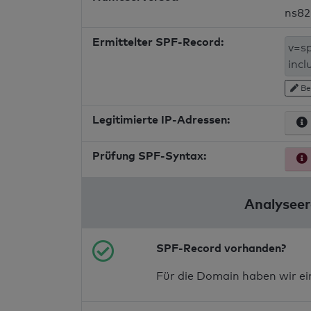
ns82
Ermittelter SPF-Record:
Be
Legitimierte IP-Adressen:
Prüfung SPF-Syntax:
Analyseer
SPF-Record vorhanden?
Für die Domain haben wir e