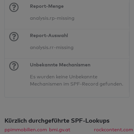
Report-Menge
analysis.rp-missing
Report-Auswahl
analysis.rr-missing
Unbekannte Mechanismen
Es wurden keine Unbekannte
Mechanismen im SPF-Record gefunden.
Kürzlich durchgeführte SPF-Lookups
ppimmobilien.com
bmi.gv.at
rockcontent.com