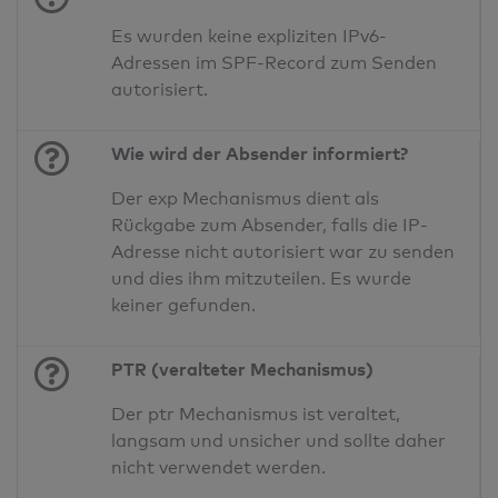
Es wurden keine expliziten IPv6-
Adressen im SPF-Record zum Senden
autorisiert.
Wie wird der Absender informiert?
Der exp Mechanismus dient als
Rückgabe zum Absender, falls die IP-
Adresse nicht autorisiert war zu senden
und dies ihm mitzuteilen. Es wurde
keiner gefunden.
PTR (veralteter Mechanismus)
Der ptr Mechanismus ist veraltet,
langsam und unsicher und sollte daher
nicht verwendet werden.