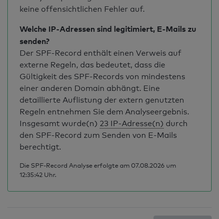
keine offensichtlichen Fehler auf.
Welche IP-Adressen sind legitimiert, E-Mails zu
senden?
Der SPF-Record enthält einen Verweis auf
externe Regeln, das bedeutet, dass die
Gültigkeit des SPF-Records von mindestens
einer anderen Domain abhängt. Eine
detaillierte Auflistung der extern genutzten
Regeln entnehmen Sie dem Analyseergebnis.
Insgesamt wurde(n)
23 IP-Adresse(n)
durch
den SPF-Record zum Senden von E-Mails
berechtigt.
Die SPF-Record Analyse erfolgte am 07.08.2026 um
12:35:42 Uhr.