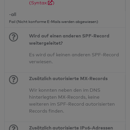
(Syntax
)
-all
Fail (Nicht konforme E-Mails werden abgewiesen)
Wird auf einen anderen SPF-Record
weitergeleitet?
Es wird auf keinen anderen SPF-Record
verwiesen.
Zusätzlich autorisierte MX-Records
Wir konnten neben den im DNS
hinterlegten MX-Records, keine
weiteren im SPF-Record autorisierten
Records finden.
Zusätzlich autorisierte IPv6-Adressen