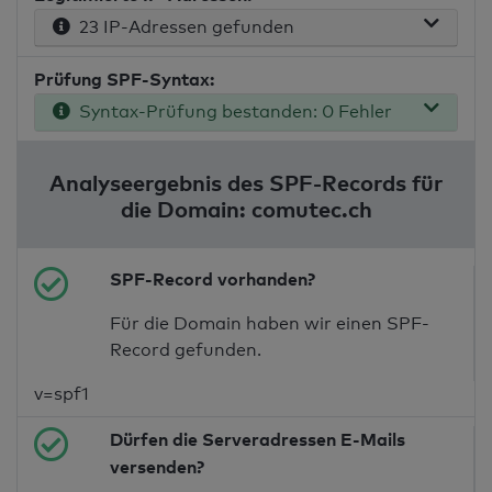
23 IP-Adressen gefunden
Prüfung SPF-Syntax:
Syntax-Prüfung bestanden: 0 Fehler
Analyseergebnis des SPF-Records für
die Domain: comutec.ch
SPF-Record vorhanden?
Für die Domain haben wir einen SPF-
Record gefunden.
v=spf1
Dürfen die Serveradressen E-Mails
versenden?