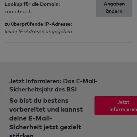
Angaben
Lookup für die Domain:
ändern
comutec.ch
zu überprüfende IP-Adresse:
keine IP-Adresse angegeben
Jetzt informieren: Das E-Mail-
Sicherheitsjahr des BSI
So bist du bestens
Jetzt
vorbereitet und kannst
informieren
deine E-Mail-
Sicherheit jetzt gezielt
stärken.