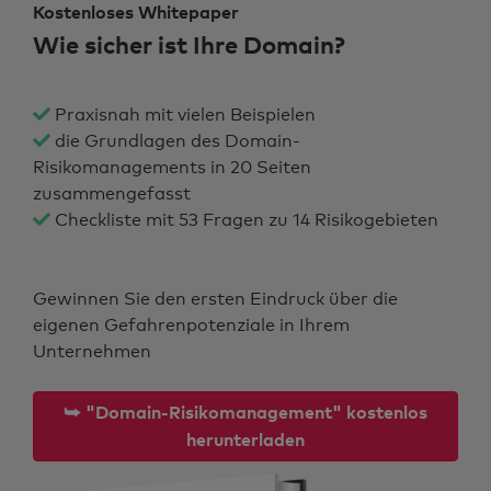
Kostenloses Whitepaper
Wie sicher ist Ihre Domain?
Praxisnah mit vielen Beispielen
die Grundlagen des Domain-
Risikomanagements in 20 Seiten
zusammengefasst
Checkliste mit 53 Fragen zu 14 Risikogebieten
Gewinnen Sie den ersten Eindruck über die
eigenen Gefahrenpotenziale in Ihrem
Unternehmen
⮩ "Domain-Risikomanagement" kostenlos
herunterladen