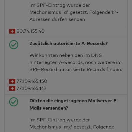
Im SPF-Eintrag wurde der
Mechanismus 'a' gesetzt. Folgende IP-
Adressen dürfen senden
80.74.155.40
Zusätzlich autorisierte A-Records?
Wir konnten neben den im DNS
hinterlegten A-Records, noch weitere im
SPF-Record autorisierte Records finden.
77.109.165.150
77.109.165.147
Dürfen die eingetragenen Mailserver E-
Mails versenden?
Im SPF-Eintrag wurde der
Mechanismus 'mx' gesetzt. Folgende