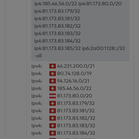
ip4:185.46.56.0/22 ip4:81.173.80.0/20
ip4:81.173.83.179/32
ip4:81.173.83.181/32
ip4:81.173.83.182/32
ip4:81.173.83.183/32
ip4:81.173.83.184/32
ip4:81.173.83.185/32 ip6:2a00:1128::/32
-all
ipv4:
46.231.200.0/21
ipv4:
80.74.128.0/19
ipv4:
94.126.16.0/21
ipv4:
185.46.56.0/22
ipv4:
81.173.80.0/20
ipv4:
81.173.83.179/32
ipv4:
81.173.83.181/32
ipv4:
81.173.83.182/32
ipv4:
81.173.83.183/32
ipv4:
81.173.83.184/32