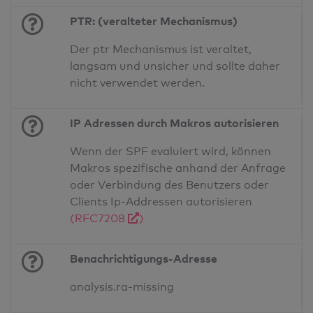
PTR: (veralteter Mechanismus)
Der ptr Mechanismus ist veraltet,
langsam und unsicher und sollte daher
nicht verwendet werden.
IP Adressen durch Makros autorisieren
Wenn der SPF evaluiert wird, können
Makros spezifische anhand der Anfrage
oder Verbindung des Benutzers oder
Clients Ip-Addressen autorisieren
(RFC7208
)
Benachrichtigungs-Adresse
analysis.ra-missing